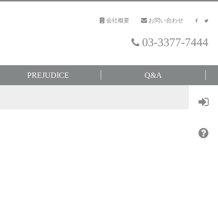
会社概要
お問い合わせ
03-3377-7444
PREJUDICE
Q&A