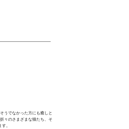
そうでなかった方にも癒しと
折々のさまざまな猫たち、そ
ます。