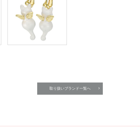
取り扱いブランド一覧へ