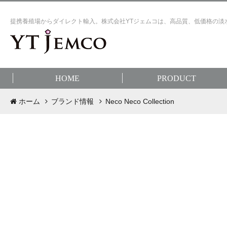
提携養殖場からダイレクト輸入。株式会社YTジェムコは、高品質、低価格の淡
HOME
PRODUCT
ホーム
ブランド情報
Neco Neco Collection