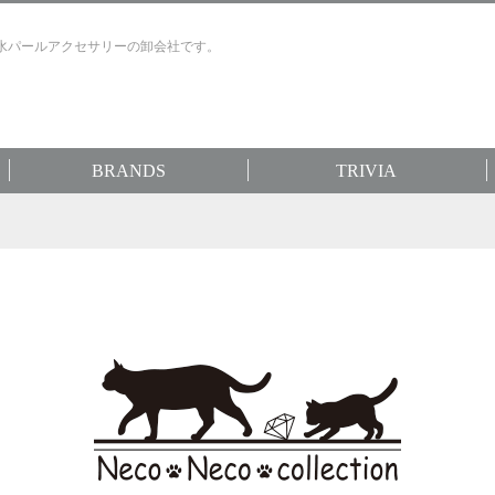
水パールアクセサリーの卸会社です。
BRANDS
TRIVIA