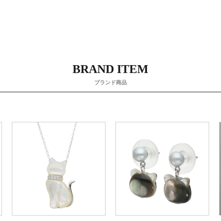
BRAND ITEM
ブランド商品