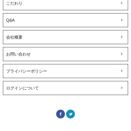
こだわり
Q&A
会社概要
お問い合わせ
プライバシーポリシー
ログインについて