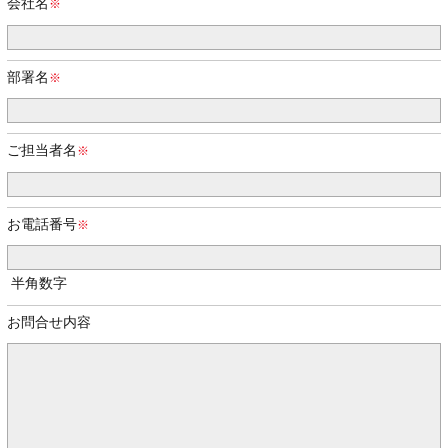
会社名
部署名
ご担当者名
お電話番号
半角数字
お問合せ内容