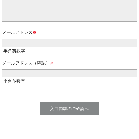
メールアドレス
半角英数字
メールアドレス（確認）
半角英数字