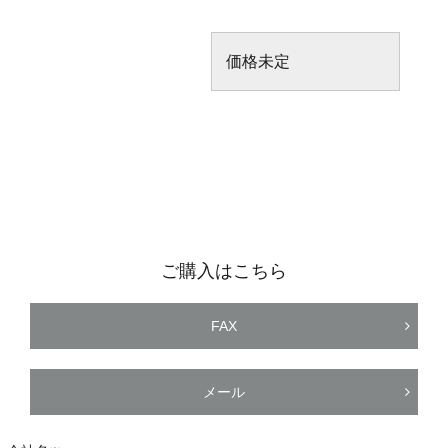
価格未定
ご購入はこちら
FAX
メール