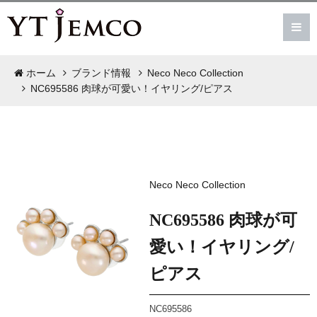
ホーム
ブランド情報
Neco Neco Collection
NC695586 肉球が可愛い！イヤリング/ピアス
Neco Neco Collection
NC695586 肉球が可
愛い！イヤリング/
ピアス
NC695586