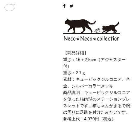
【商品詳細】
重さ：16＋2.5cm（アジャスター
付）
重さ：2.7ｇ
素材：キュービックジルコニア、合
金、シルバーカラーメッキ
商品説明：キュービックジルコニア
を使った猫肉球のステーションブレ
スレットです。猫ちゃんがまるで腕
の周りに足跡を付けたみたいです。
参考上代：4,070円（税込）