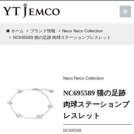
ホーム
ブランド情報
Neco Neco Collection
NC695589 猫の足跡 肉球ステーションブレスレット
Neco Neco Collection
NC695589 猫の足跡
肉球ステーションブ
レスレット
NC695589