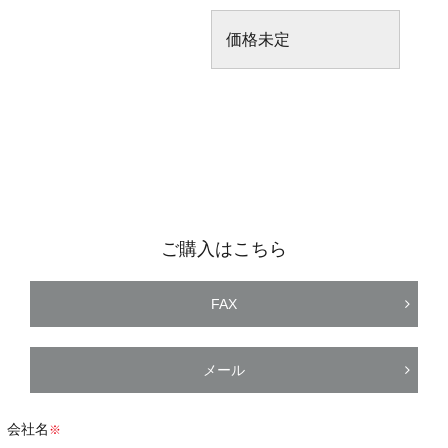
価格未定
ご購入はこちら
FAX
メール
会社名