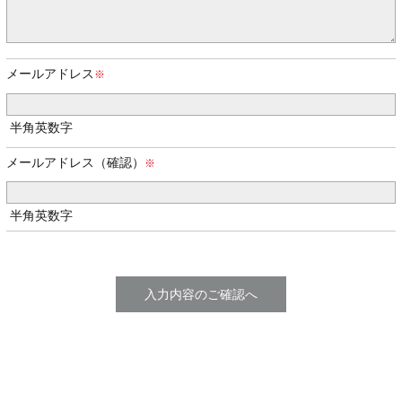
メールアドレス
半角英数字
メールアドレス（確認）
半角英数字