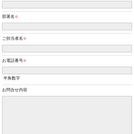
部署名
ご担当者名
お電話番号
半角数字
お問合せ内容