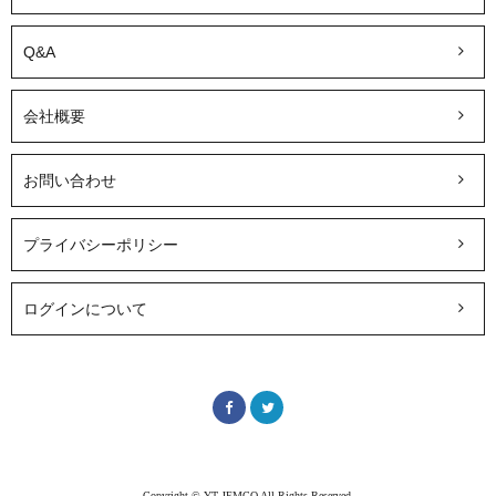
Q&A
会社概要
お問い合わせ
プライバシーポリシー
ログインについて
Copyright © YT JEMCO All Rights Reserved.