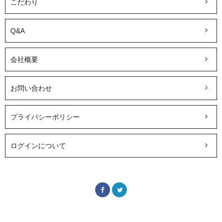
こだわり
Q&A
会社概要
お問い合わせ
プライバシーポリシー
ログインについて