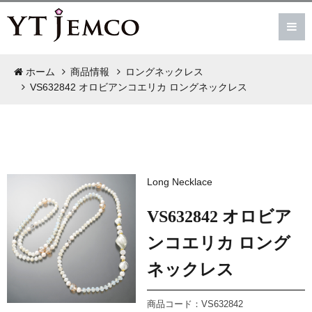
ホーム
商品情報
ロングネックレス
VS632842 オロビアンコエリカ ロングネックレス
Long Necklace
VS632842 オロビア
ンコエリカ ロング
ネックレス
商品コード：VS632842