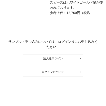
スビーズはホワイトゴールド箔が使
われております。
参考上代：12,760円（税込）
サンプル・申し込みについては、ログイン後にお申し込みく
ださい。
法人様ログイン
ログインについて