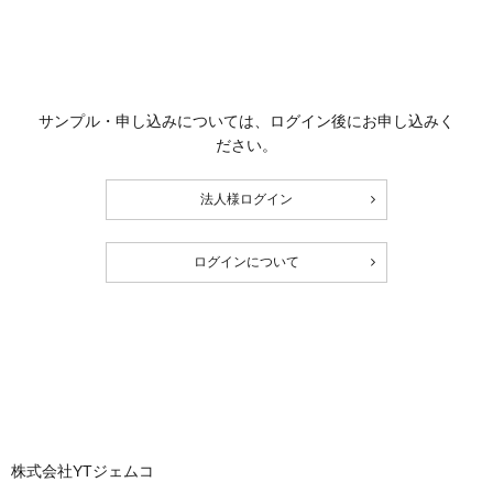
サンプル・申し込みについては、ログイン後にお申し込みく
ださい。
法人様ログイン
ログインについて
株式会社YTジェムコ