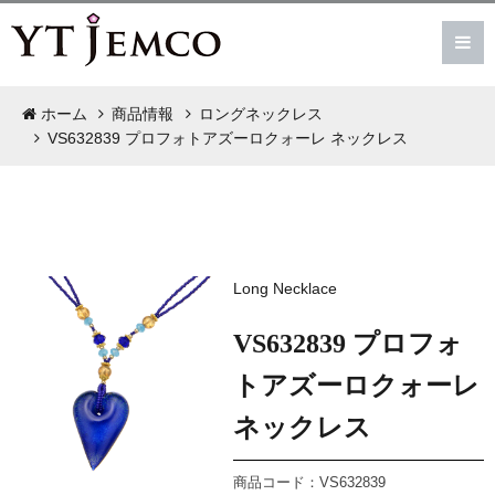
ホーム
商品情報
ロングネックレス
VS632839 プロフォトアズーロクォーレ ネックレス
Long Necklace
VS632839 プロフォ
トアズーロクォーレ
ネックレス
商品コード：VS632839