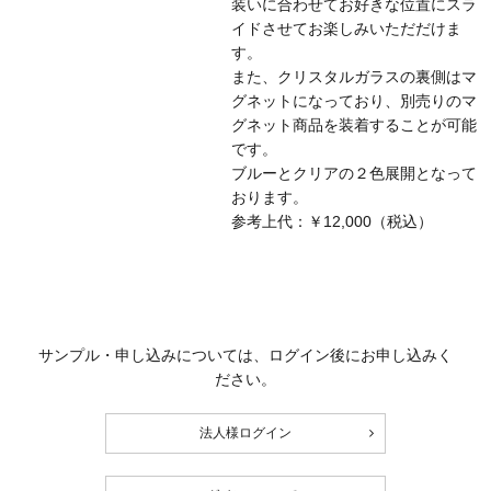
装いに合わせてお好きな位置にスラ
イドさせてお楽しみいただだけま
す。
また、クリスタルガラスの裏側はマ
グネットになっており、別売りのマ
グネット商品を装着することが可能
です。
ブルーとクリアの２色展開となって
おります。
参考上代：￥12,000（税込）
サンプル・申し込みについては、ログイン後にお申し込みく
ださい。
法人様ログイン