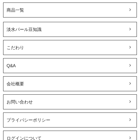
商品一覧
淡水パール豆知識
こだわり
Q&A
会社概要
お問い合わせ
プライバシーポリシー
ログインについて