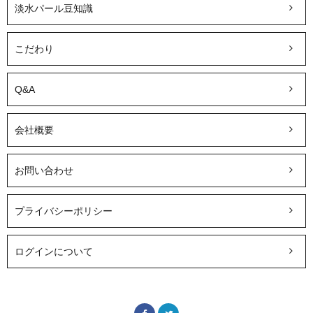
淡水パール豆知識
こだわり
Q&A
会社概要
お問い合わせ
プライバシーポリシー
ログインについて