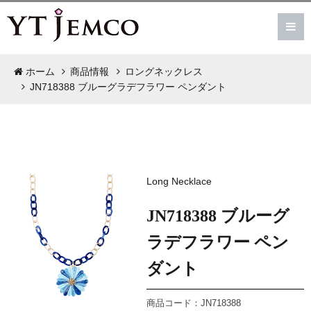
ホーム
商品情報
ロングネックレス
JN718388 ブルーグラデフラワー ペンダント
Long Necklace
JN718388 ブルーグ
ラデフラワー ペン
ダント
商品コード：JN718388