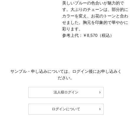
美しいブルーの色合いが魅力的で
す。大ぶりのチェーンは、部分的に
カラーを変え、お花のトーンと合わ
せました。胸元を印象的で華やかに
彩ります。
参考上代：￥8,570（税込）
サンプル・申し込みについては、ログイン後にお申し込みく
ださい。
法人様ログイン
ログインについて