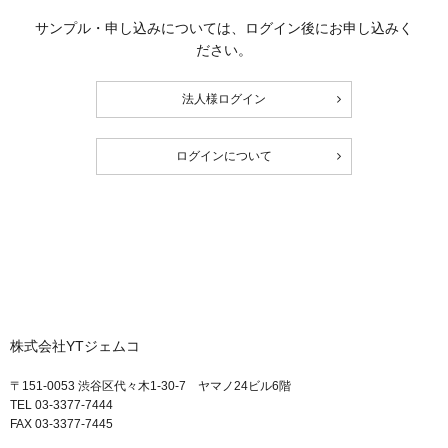
サンプル・申し込みについては、ログイン後にお申し込みく
ださい。
法人様ログイン
ログインについて
株式会社YTジェムコ
〒151-0053 渋谷区代々木1-30-7 ヤマノ24ビル6階
TEL 03-3377-7444
FAX 03-3377-7445