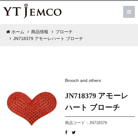
ホーム
商品情報
ブローチ
JN718379 アモーレハート ブローチ
Brooch and others
JN718379 アモーレ
ハート ブローチ
商品コード：JN718379