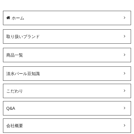
ホーム
取り扱いブランド
商品一覧
淡水パール豆知識
こだわり
Q&A
会社概要