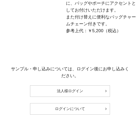
に、バッグやポーチにアクセントと
してお付けいただけます。
また付け替えに便利なバッグチャー
ムチェーン付きです。
参考上代：￥5,200（税込）
サンプル・申し込みについては、ログイン後にお申し込みく
ださい。
法人様ログイン
ログインについて