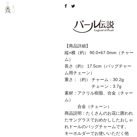
【商品詳細】
縦×横（約） 90.0×67.0mm（チャー
ム）
長さ（約） 17.5cm（バッグチャー
ム用チェーン）
重さ：（約） チャーム：30.2g
チェーン：3.7g
素材：アクリル樹脂、合金（チャー
ム）
合金（チェーン）
商品説明：たくさんのお花に囲われ
たサングラスでおめかししたおしゃ
れドールのバッグチャームです。
キーホルダーでお使いいただく他