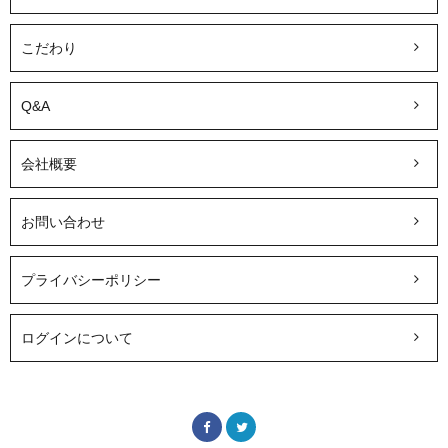
こだわり
Q&A
会社概要
お問い合わせ
プライバシーポリシー
ログインについて