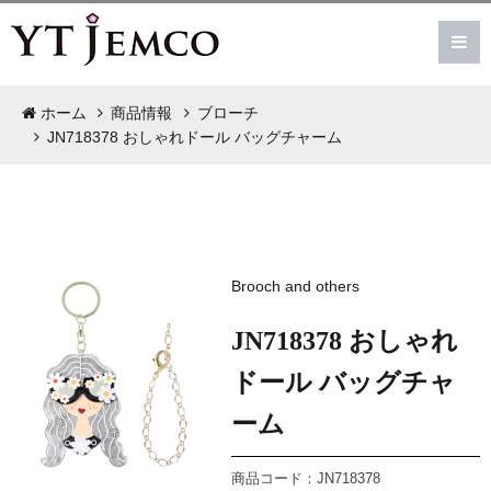
ホーム
商品情報
ブローチ
JN718378 おしゃれドール バッグチャーム
Brooch and others
JN718378 おしゃれ
ドール バッグチャ
ーム
商品コード：JN718378