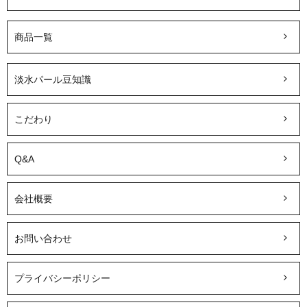
商品一覧
淡水パール豆知識
こだわり
Q&A
会社概要
お問い合わせ
プライバシーポリシー