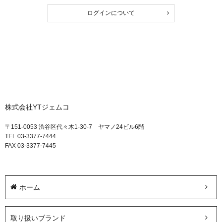
ログインについて
株式会社YTジェムコ
〒151-0053 渋谷区代々木1-30-7 ヤマノ24ビル6階
TEL 03-3377-7444
FAX 03-3377-7445
ホーム
取り扱いブランド