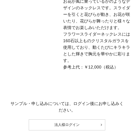
お花が風に乗っているかのようなデ
ザインのネックレスです。スライダ
ーを引くと花びらが動き、お花が咲
いたり、花びらが舞ったりと様々な
表情でお楽しみいただけます。
フラワースライダーネックレスには
160石以上ものクリスタルガラスを
使用しており、動くたびにキラキラ
とした輝きで胸元を華やかに彩りま
す。
参考上代：￥12,000（税込）
サンプル・申し込みについては、ログイン後にお申し込みく
ださい。
法人様ログイン