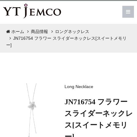
ホーム
商品情報
ロングネックレス
JN716754 フラワー スライダーネックレス[スイートメモリ
ー]
Long Necklace
JN716754 フラワー
スライダーネックレ
ス[スイートメモリ
ー]