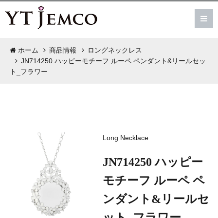
ホーム
商品情報
ロングネックレス
JN714250 ハッピーモチーフ ルーペ ペンダント&リールセッ
ト_フラワー
Long Necklace
JN714250 ハッピー
モチーフ ルーペ ペ
ンダント&リールセ
ット_フラワー