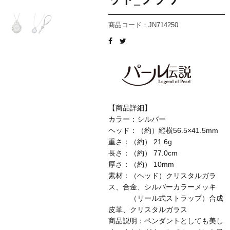
商品コード：JN714250
【商品詳細】
カラー：シルバー
ヘッド：（約）縦横56.5×41.5mm
重さ：（約） 21.6g
長さ：（約） 77.0cm
厚さ：（約） 10mm
素材：（ヘッド）クリスタルガラ
ス、合金、シルバーカラーメッキ
（リール式ストラップ）合成
皮革、クリスタルガラス
商品説明：ペンダントとしても美し