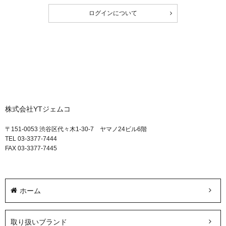
ログインについて
株式会社YTジェムコ
〒151-0053 渋谷区代々木1-30-7 ヤマノ24ビル6階
TEL 03-3377-7444
FAX 03-3377-7445
ホーム
取り扱いブランド