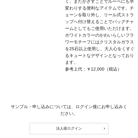
く、またかざすことでルーペにも早
変わりする便利なアイテムです。チ
ェーンを取り外し、リール式ストラ
ップへ付け替えることでバッグチャ
ームとしてもご使用いただけます。
ホワイトカラーのかわいらしいフラ
ワーモチーフにはクリスタルガラス
を25石以上使用し、大人心をくすぐ
るキュートなデザインとなっており
ます。
参考上代：￥12,000（税込）
サンプル・申し込みについては、ログイン後にお申し込みく
ださい。
法人様ログイン