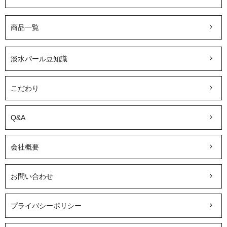
商品一覧
淡水パール豆知識
こだわり
Q&A
会社概要
お問い合わせ
プライバシーポリシー