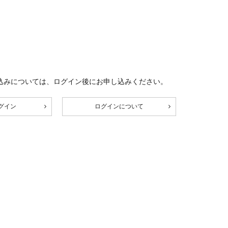
込みについては、ログイン後にお申し込みください。
グイン
ログインについて