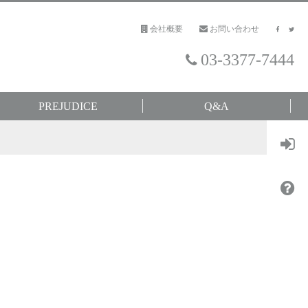
会社概要
お問い合わせ
03-3377-7444
PREJUDICE
Q&A