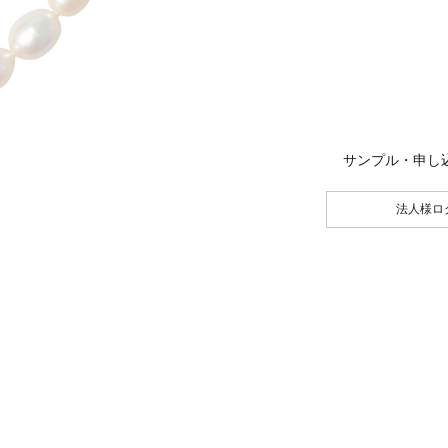
サンプル・申し
法人様ロ