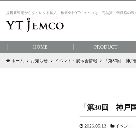
提携養殖場からダイレクト輸入。株式会社YTジェムコは、高品質、低価格の淡
HOME
PRODUCT
ホーム
お知らせ
イベント・展示会情報
「第30回 神戸
「第30回 神戸
2026.05.13
イベント