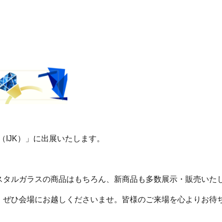
（IJK）」に出展いたします。
スタルガラスの商品はもちろん、新商品も
多数展示・販売いた
、ぜひ会場にお越しくださいませ。皆様のご来場を心よりお待