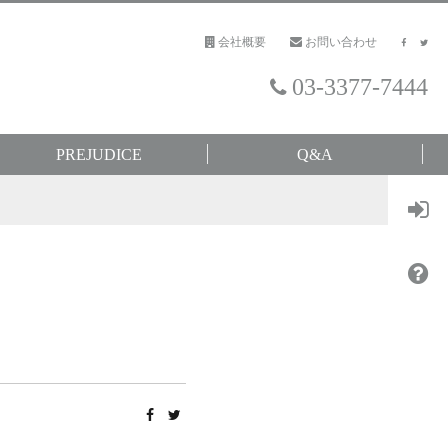
会社概要
お問い合わせ
03-3377-7444
PREJUDICE
Q&A