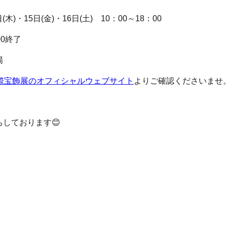
木)・15日(金)・16日(土) 10：00～18：00
0終了
示場
国際宝飾展のオフィシャルウェブサイト
よりご確認くださいませ
しております😊