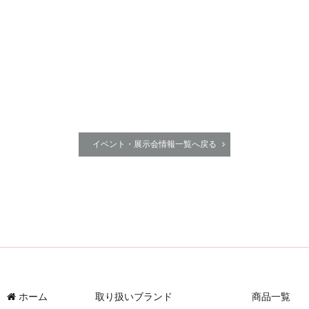
イベント・展示会情報一覧へ戻る
ホーム
取り扱いブランド
商品一覧