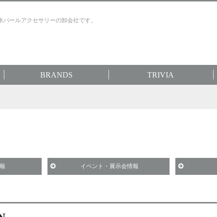
水パールアクセサリーの卸会社です。
BRANDS
TRIVIA
報
イベント・展示会情報