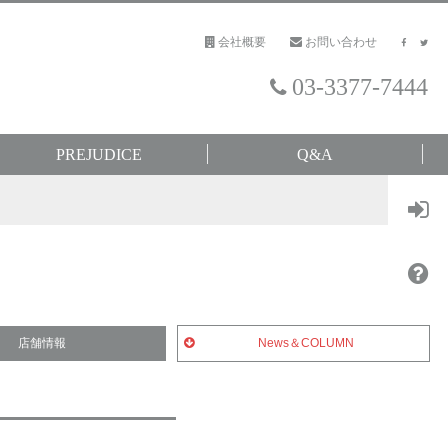
会社概要
お問い合わせ
03-3377-7444
PREJUDICE
Q&A
店舗情報
News＆COLUMN