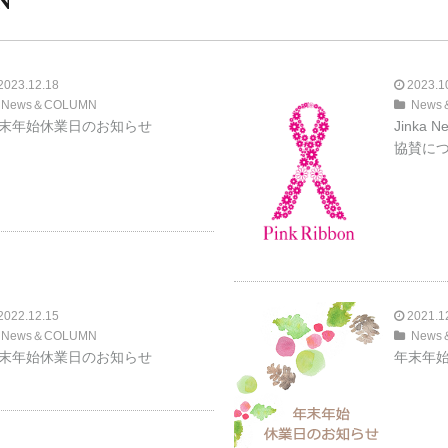
N
2023.12.18
2023.1
News＆COLUMN
News
末年始休業日のお知らせ
Jinka
協賛に
2022.12.15
2021.1
News＆COLUMN
News
末年始休業日のお知らせ
年末年