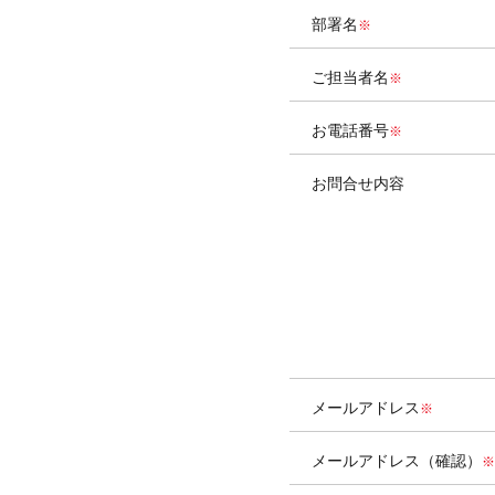
部署名
ご担当者名
お電話番号
お問合せ内容
メールアドレス
メールアドレス（確認）