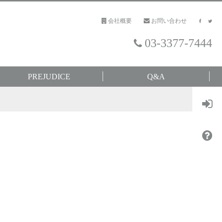
会社概要
お問い合わせ
03-3377-7444
PREJUDICE
Q&A