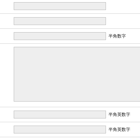
半角数字
半角英数字
半角英数字