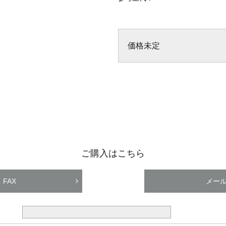
価格未定
ご購入はこちら
FAX
メー