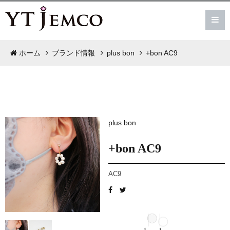
ホーム
ブランド情報
plus bon
+bon AC9
plus bon
+bon AC9
AC9