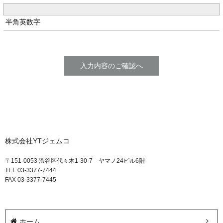
半角英数字
株式会社YTジェムコ
〒151-0053 渋谷区代々木1-30-7 ヤマノ24ビル6階
TEL 03-3377-7444
FAX 03-3377-7445
ホーム