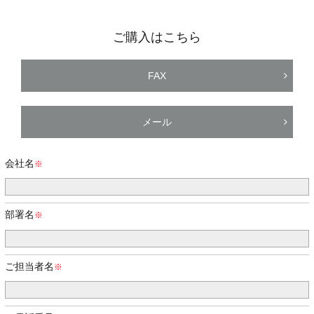
ご購入はこちら
FAX
メール
会社名
部署名
ご担当者名