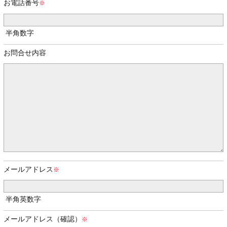
お電話番号
半角数字
お問合せ内容
メールアドレス
半角英数字
メールアドレス（確認）