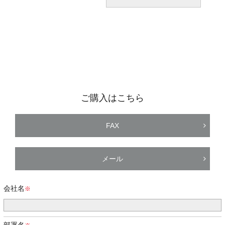
ご購入はこちら
FAX
メール
会社名