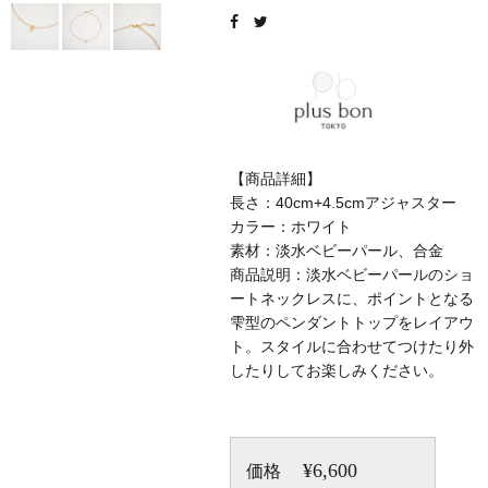
【商品詳細】
長さ：40cm+4.5cmアジャスター
カラー：ホワイト
素材：淡水ベビーパール、合金
商品説明：淡水ベビーパールのショ
ートネックレスに、ポイントとなる
雫型のペンダントトップをレイアウ
ト。スタイルに合わせてつけたり外
したりしてお楽しみください。
¥6,600
価格