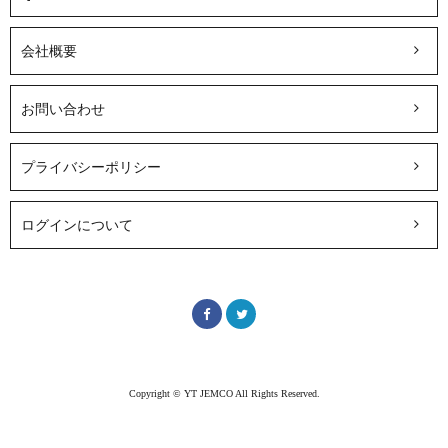
会社概要
お問い合わせ
プライバシーポリシー
ログインについて
Copyright © YT JEMCO All Rights Reserved.