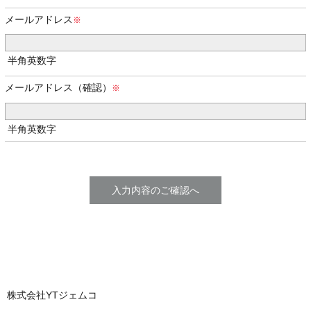
メールアドレス
半角英数字
メールアドレス（確認）
半角英数字
株式会社YTジェムコ