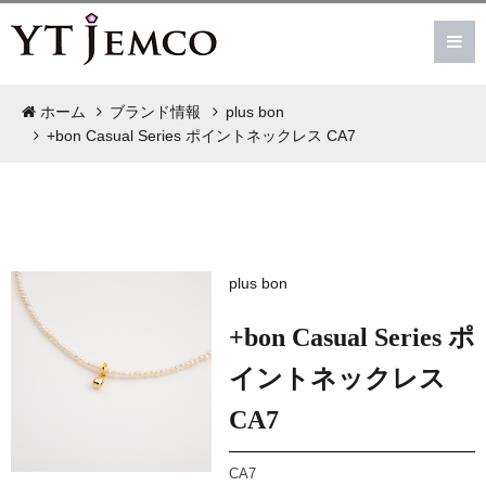
ホーム
ブランド情報
plus bon
+bon Casual Series ポイントネックレス CA7
plus bon
+bon Casual Series ポ
イントネックレス
CA7
CA7