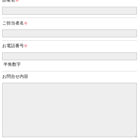
部署名
ご担当者名
お電話番号
半角数字
お問合せ内容