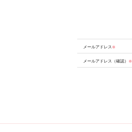
メールアドレス
メールアドレス（確認）