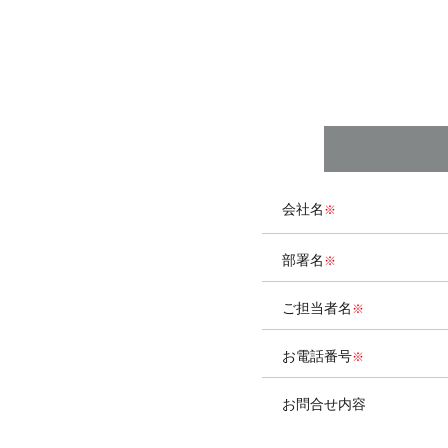
会社名
部署名
ご担当者名
お電話番号
お問合せ内容