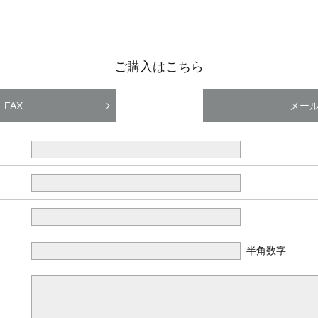
ご購入はこちら
FAX
メー
半角数字