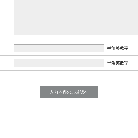
半角英数字
半角英数字