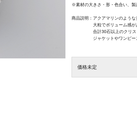
※素材の大きさ・形・色合い、製
商品説明：アクアマリンのような
大粒でボリューム感があり、
合計30石以上のクリスタル
ジャケットやワンピースに添
価格未定