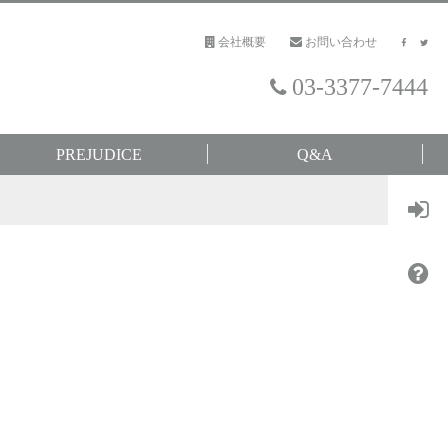
会社概要
お問い合わせ
03-3377-7444
PREJUDICE
Q&A