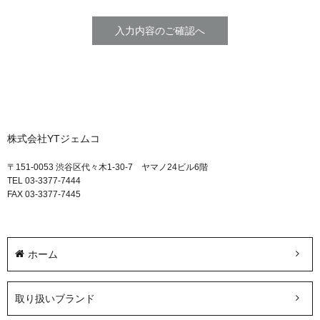
株式会社YTジェムコ
〒151-0053 渋谷区代々木1-30-7 ヤマノ24ビル6階
TEL 03-3377-7444
FAX 03-3377-7445
ホーム
取り扱いブランド