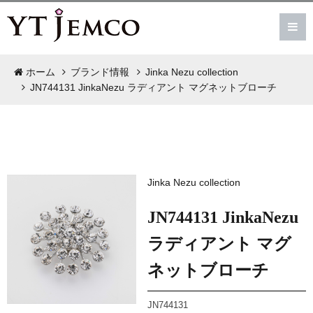
ホーム
ブランド情報
Jinka Nezu collection
JN744131 JinkaNezu ラディアント マグネットブローチ
Jinka Nezu collection
JN744131 JinkaNezu
ラディアント マグ
ネットブローチ
JN744131