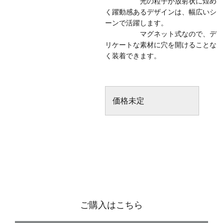
光の粒子が放射状に煌め
く躍動感あるデザインは、幅広いシ
ーンで活躍します。
マグネット式なので、デ
リケートな素材に穴を開けることな
く装着できます。
価格未定
ご購入はこちら