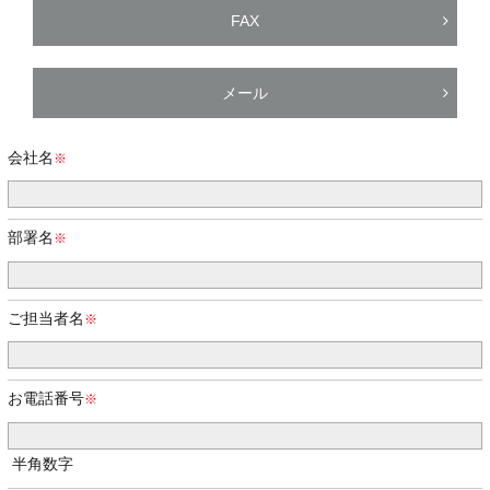
FAX
メール
会社名
部署名
ご担当者名
お電話番号
半角数字