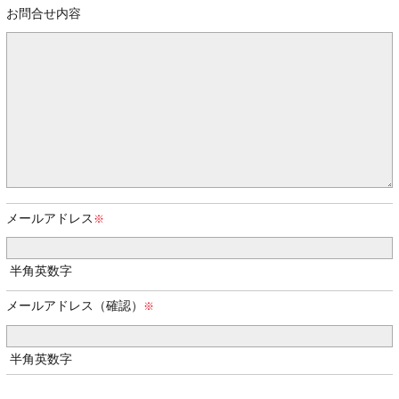
お問合せ内容
メールアドレス
半角英数字
メールアドレス（確認）
半角英数字