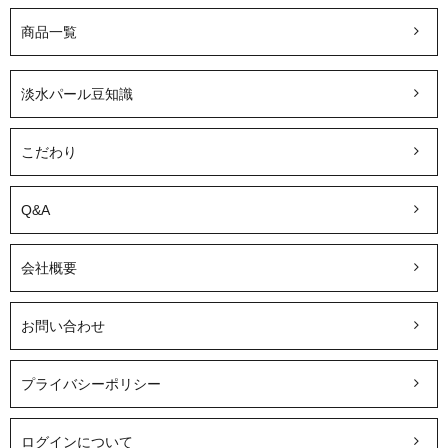
商品一覧
淡水パール豆知識
こだわり
Q&A
会社概要
お問い合わせ
プライバシーポリシー
ログインについて