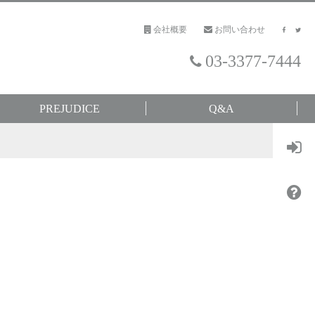
会社概要
お問い合わせ
03-3377-7444
PREJUDICE
Q&A