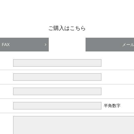
ご購入はこちら
FAX
メー
半角数字