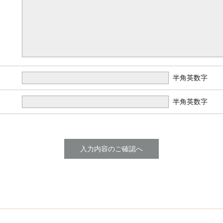
半角英数字
半角英数字