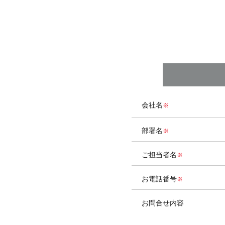
会社名
部署名
ご担当者名
お電話番号
お問合せ内容