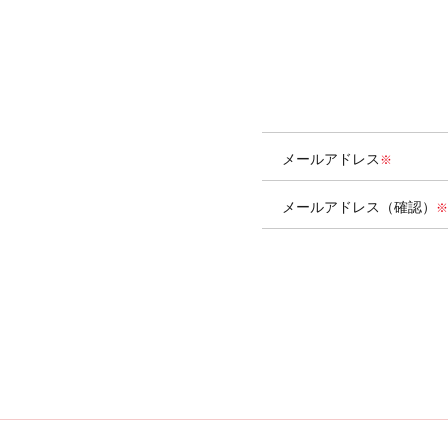
メールアドレス
メールアドレス（確認）