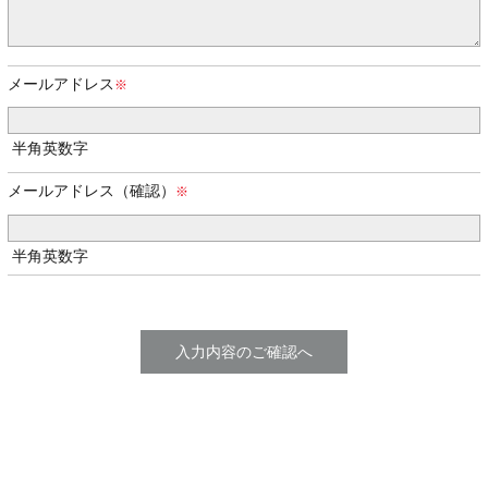
メールアドレス
半角英数字
メールアドレス（確認）
半角英数字