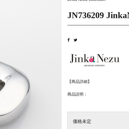
JN736209 Jinka
【商品詳細】
商品説明：
価格未定