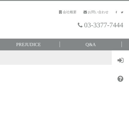
会社概要
お問い合わせ
03-3377-7444
PREJUDICE
Q&A