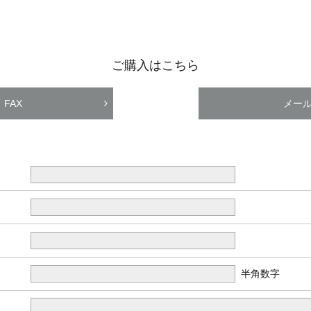
ご購入はこちら
FAX
メー
半角数字