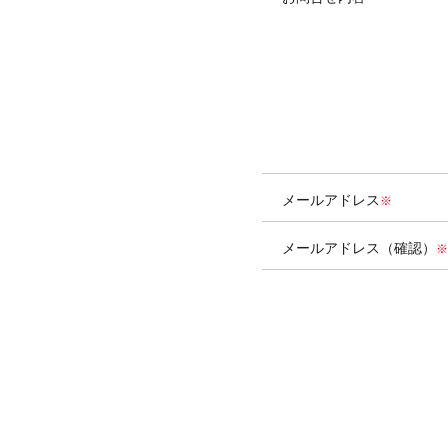
メールアドレス
メールアドレス（確認）