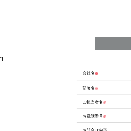
"]
会社名
部署名
ご担当者名
お電話番号
お問合せ内容