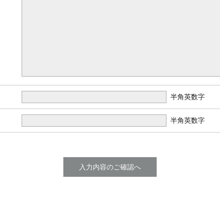
半角英数字
半角英数字