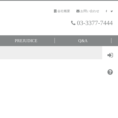
会社概要
お問い合わせ
03-3377-7444
PREJUDICE
Q&A