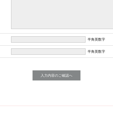
半角英数字
半角英数字