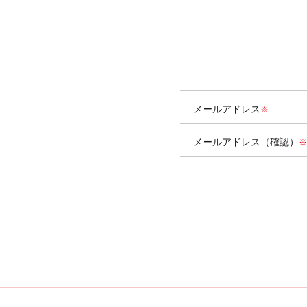
メールアドレス
メールアドレス（確認）