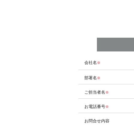
会社名
部署名
ご担当者名
お電話番号
お問合せ内容