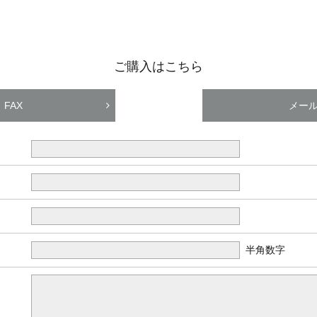
ご購入はこちら
FAX
メー
半角数字