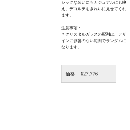
シックな装いにもカジュアルにも映
え、デコルテをきれいに見せてくれ
ます。
注意事項：
＊クリスタルガラスの配列は、デザ
インに影響のない範囲でランダムに
なります。
¥27,776
価格