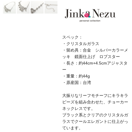
スペック：
・クリスタルガラス
・留め具：合金 シルバーカラーメ
ッキ 鏡面仕上げ ロブスター
・長さ：約44cm+4.5cmアジャスタ
ー
・重量：約44g
・原産国：台湾
大振りなリーフモチーフにキラキラ
ビーズを組み合わせた、チョーカー
ネックレスです。
ブラック系とクリアのクリスタルガ
ラスでクールエレガントに仕上がっ
ています。