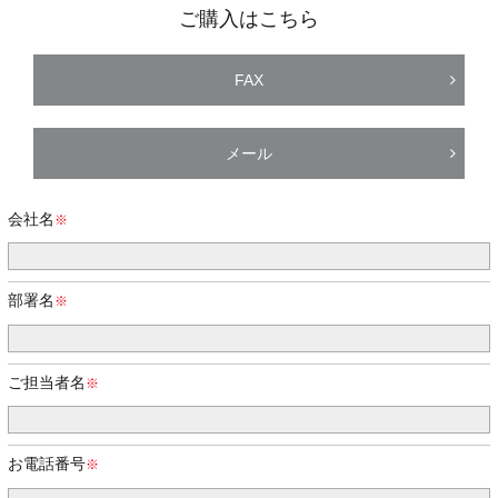
ご購入はこちら
FAX
メール
会社名
部署名
ご担当者名
お電話番号