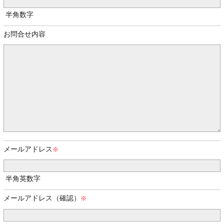
半角数字
お問合せ内容
メールアドレス
半角英数字
メールアドレス（確認）