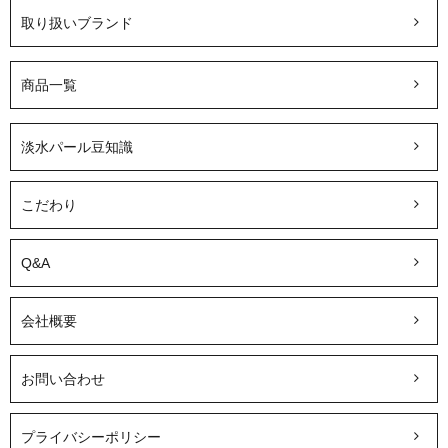
取り扱いブランド
商品一覧
淡水パール豆知識
こだわり
Q&A
会社概要
お問い合わせ
プライバシーポリシー