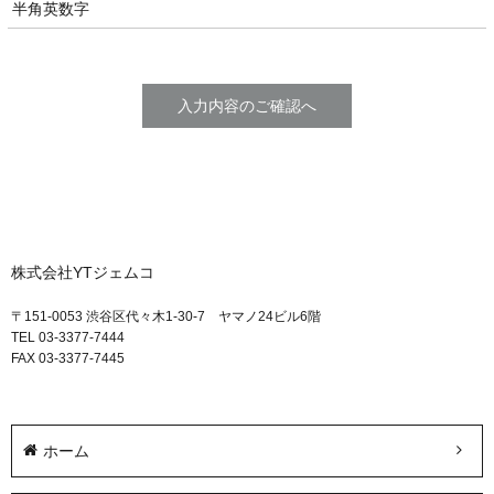
半角英数字
株式会社YTジェムコ
〒151-0053 渋谷区代々木1-30-7 ヤマノ24ビル6階
TEL 03-3377-7444
FAX 03-3377-7445
ホーム