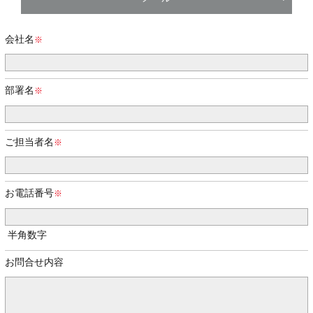
会社名
部署名
ご担当者名
お電話番号
半角数字
お問合せ内容