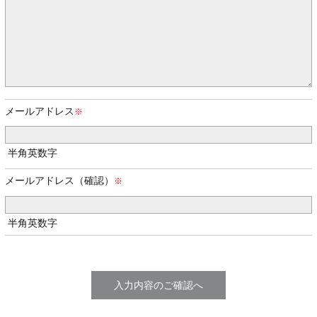
メールアドレス
半角英数字
メールアドレス（確認）
半角英数字