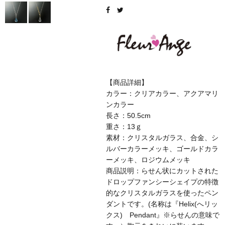
【商品詳細】
カラー：クリアカラー、アクアマリ
ンカラー
長さ：50.5cm
重さ：13ｇ
素材：クリスタルガラス、合金、シ
ルバーカラーメッキ、ゴールドカラ
ーメッキ、ロジウムメッキ
商品説明：らせん状にカットされた
ドロップファンシーシェイプの特徴
的なクリスタルガラスを使ったペン
ダントです。(名称は『Helix(へリッ
クス) Pendant』※らせんの意味で