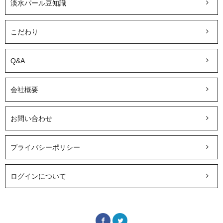
淡水パール豆知識
こだわり
Q&A
会社概要
お問い合わせ
プライバシーポリシー
ログインについて