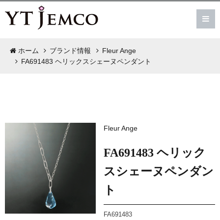
ホーム
ブランド情報
Fleur Ange
FA691483 ヘリックスシェーヌペンダント
Fleur Ange
FA691483 ヘリック
スシェーヌペンダン
ト
FA691483