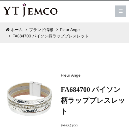
ホーム
ブランド情報
Fleur Ange
FA684700 パイソン柄ラップブレスレット
Fleur Ange
FA684700 パイソン
柄ラップブレスレッ
ト
FA684700