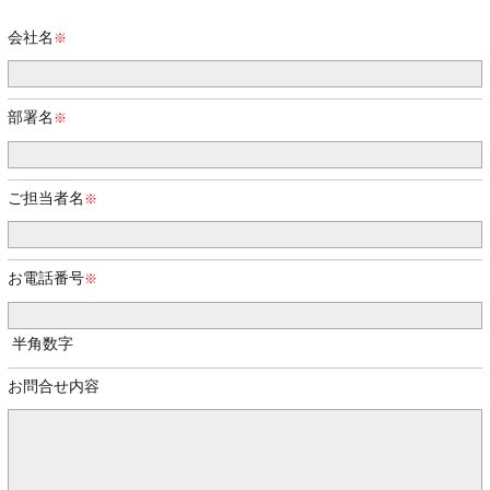
会社名
部署名
ご担当者名
お電話番号
半角数字
お問合せ内容