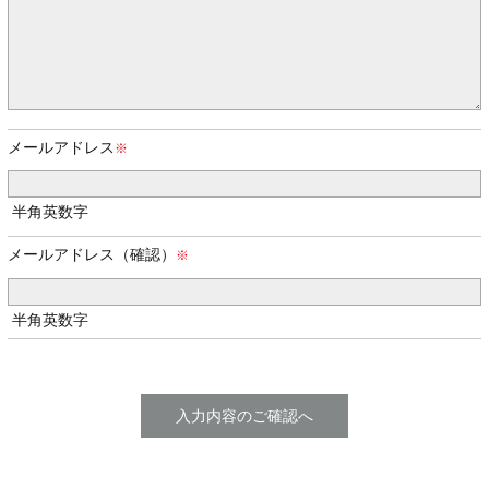
メールアドレス
半角英数字
メールアドレス（確認）
半角英数字