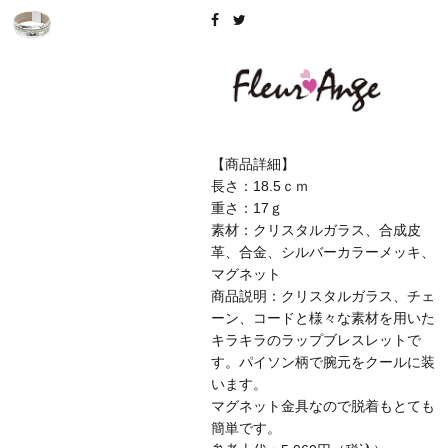
【商品詳細】
長さ：18.5ｃｍ
重さ：17ｇ
素材：クリスタルガラス、合成皮
革、合金、シルバーカラーメッキ、
マグネット
商品説明：クリスタルガラス、チェ
ーン、コードと様々な素材を用いた
キラキラのラップブレスレットで
す。パイソン柄で腕元をクールに装
います。
マグネット金具なので脱着もとても
簡単です。