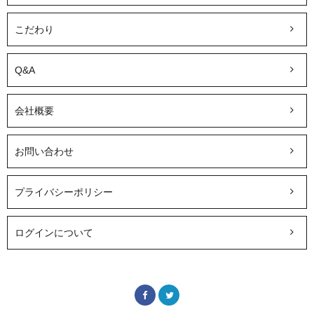
こだわり
Q&A
会社概要
お問い合わせ
プライバシーポリシー
ログインについて