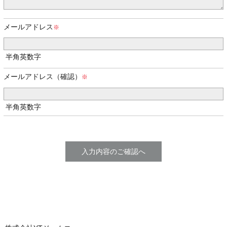
メールアドレス
半角英数字
メールアドレス（確認）
半角英数字