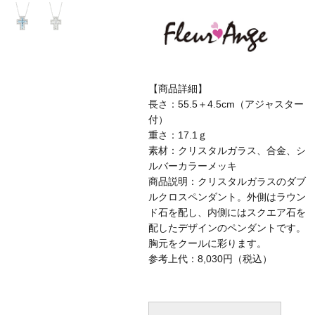
【商品詳細】
長さ：55.5＋4.5cm（アジャスター
付）
重さ：17.1ｇ
素材：クリスタルガラス、合金、シ
ルバーカラーメッキ
商品説明：クリスタルガラスのダブ
ルクロスペンダント。外側はラウン
ド石を配し、内側にはスクエア石を
配したデザインのペンダントです。
胸元をクールに彩ります。
参考上代：8,030円（税込）