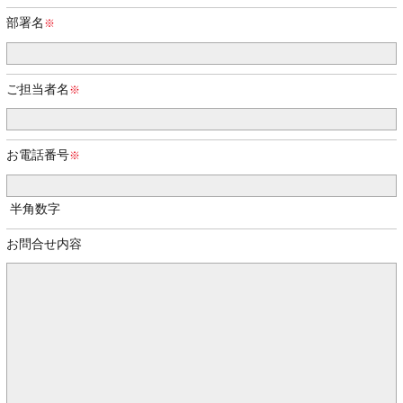
部署名
ご担当者名
お電話番号
半角数字
お問合せ内容