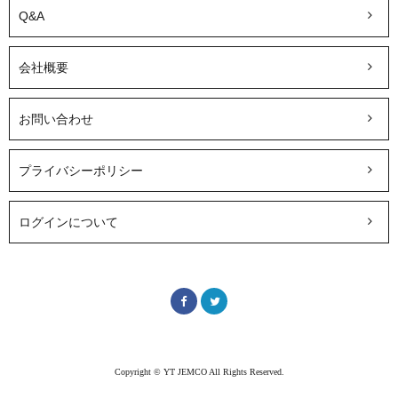
Q&A
会社概要
お問い合わせ
プライバシーポリシー
ログインについて
Copyright © YT JEMCO All Rights Reserved.