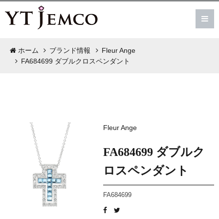
ホーム
ブランド情報
Fleur Ange
FA684699 ダブルクロスペンダント
Fleur Ange
FA684699 ダブルク
ロスペンダント
FA684699