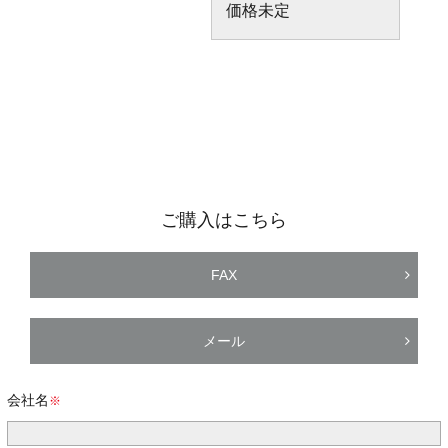
価格未定
ご購入はこちら
FAX
メール
会社名