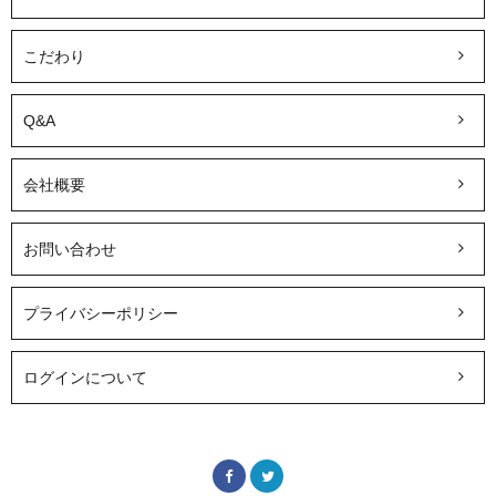
こだわり
Q&A
会社概要
お問い合わせ
プライバシーポリシー
ログインについて