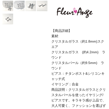
【商品詳細】
素材:
クリスタルガラス（約1.8mm)スク
エア
クリスタルガラス (約4.2mm) ラ
ウンド
クリスタルパール（約9.5mm) ラ
ウンド
ピアス：チタンポスト&シリコンキ
ャッチ式
イヤリング：合金
商品説明：クリスタルガラスとクリ
スタルパールを使ったイヤリング/
ピアスです。キラキラ感が上品で、
大人可愛く、ファッションを選ばず