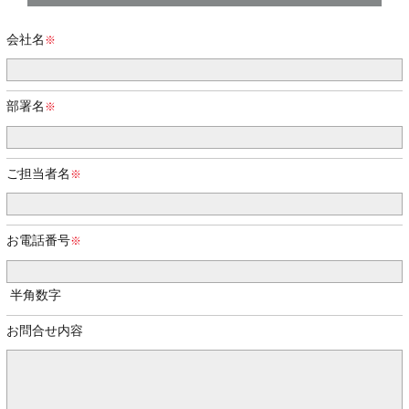
会社名
部署名
ご担当者名
お電話番号
半角数字
お問合せ内容