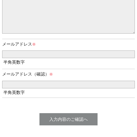
メールアドレス
半角英数字
メールアドレス（確認）
半角英数字