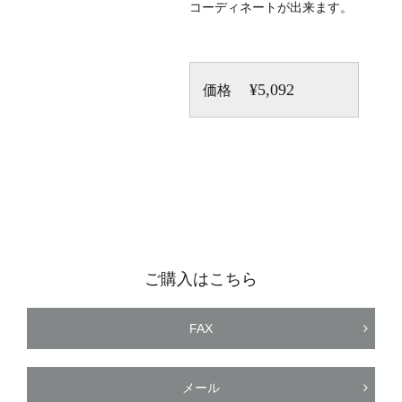
コーディネートが出来ます。
¥5,092
価格
ご購入はこちら
FAX
メール