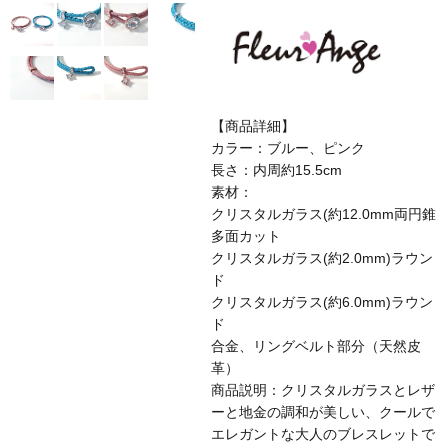
【商品詳細】
カラー：ブルー、ピンク
長さ：内周約15.5cm
素材：
クリスタルガラス(約12.0mm両円錐
多面カット
クリスタルガラス(約2.0mm)ラウン
ド
クリスタルガラス(約6.0mm)ラウン
ド
合金、リングベルト部分（天然皮
革）
商品説明：クリスタルガラスとレザ
ーと地金の調和が美しい、クールで
エレガントな大人のブレスレットで