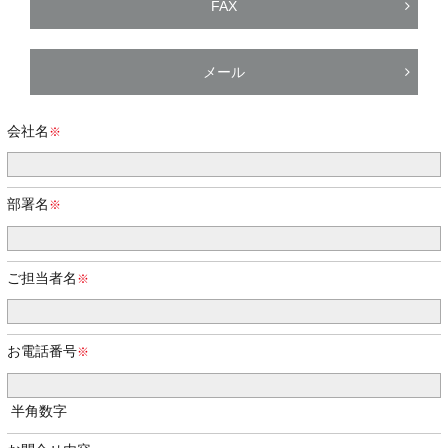
FAX
メール
会社名
部署名
ご担当者名
お電話番号
半角数字