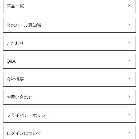
商品一覧
淡水パール豆知識
こだわり
Q&A
会社概要
お問い合わせ
プライバシーポリシー
ログインについて