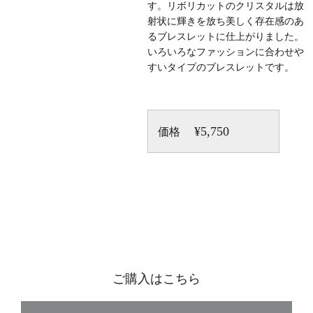
す。リボリカットのクリスタルは放
射状に輝きを放ち美しく存在感のあ
るブレスレットに仕上がりました。
いろいろなファッションに合わせや
すいタイプのブレスレットです。
¥5,750
価格
ご購入はこちら