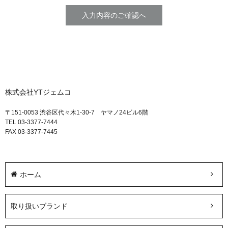
株式会社YTジェムコ
〒151-0053 渋谷区代々木1-30-7 ヤマノ24ビル6階
TEL 03-3377-7444
FAX 03-3377-7445
ホーム
取り扱いブランド