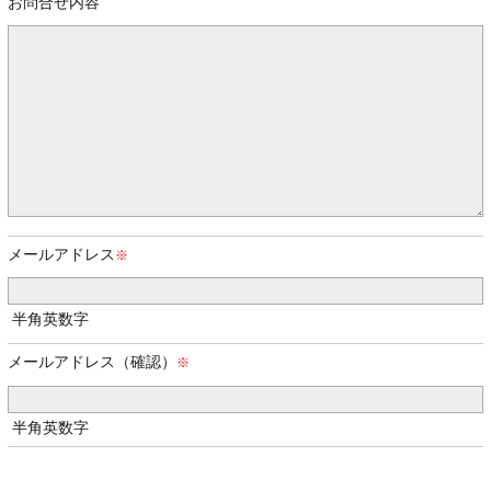
お問合せ内容
メールアドレス
半角英数字
メールアドレス（確認）
半角英数字