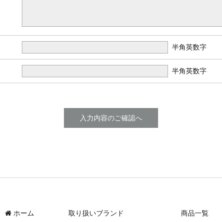
半角英数字
半角英数字
ホーム
取り扱いブランド
商品一覧