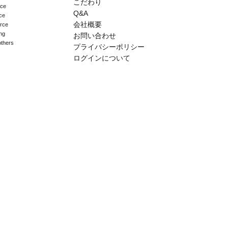
こだわり
ace
Q&A
ce
会社概要
erce
ng
お問い合わせ
others
プライバシーポリシー
ログインについて