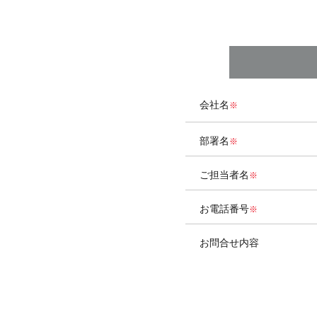
会社名
部署名
ご担当者名
お電話番号
お問合せ内容