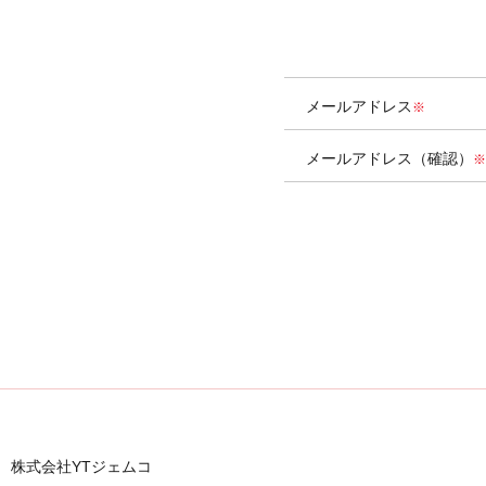
メールアドレス
メールアドレス（確認）
株式会社YTジェムコ