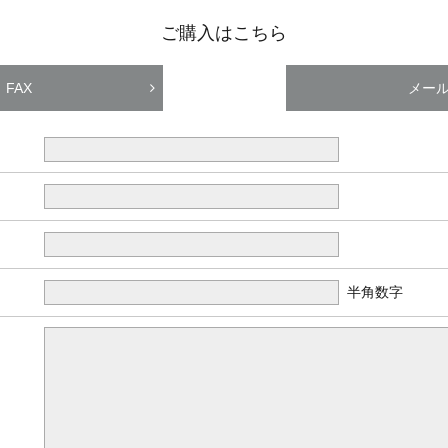
ご購入はこちら
FAX
メー
半角数字