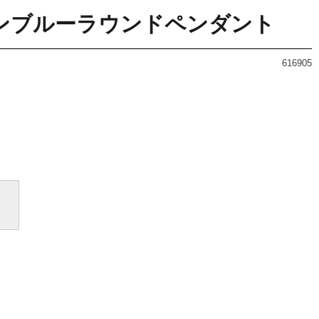
 グランブルーラウンドペンダント
616905