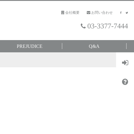
会社概要
お問い合わせ
03-3377-7444
PREJUDICE
Q&A