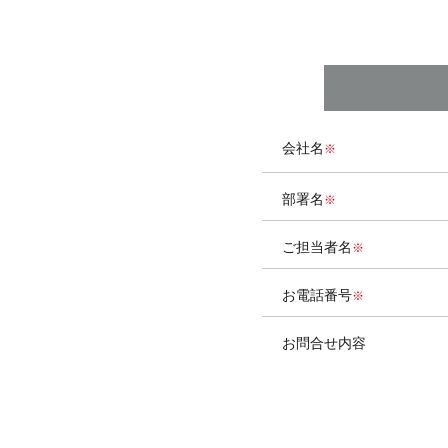
会社名
部署名
ご担当者名
お電話番号
お問合せ内容