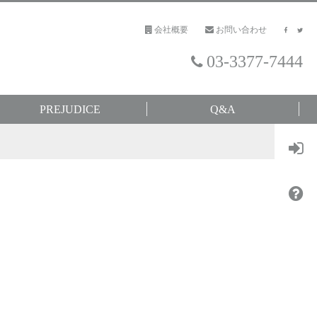
会社概要
お問い合わせ
03-3377-7444
PREJUDICE
Q&A