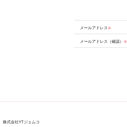
メールアドレス
メールアドレス（確認）
株式会社YTジェムコ