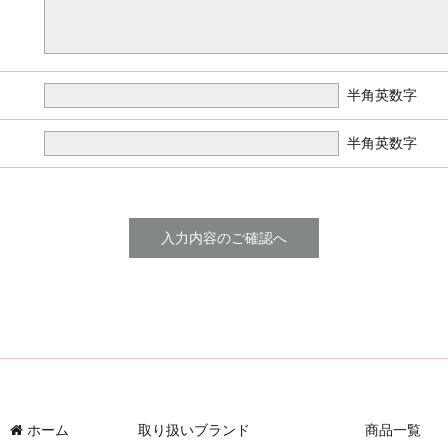
半角英数字
半角英数字
ホーム
取り扱いブランド
商品一覧