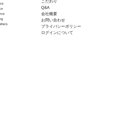
こだわり
ace
Q&A
ce
会社概要
erce
ng
お問い合わせ
others
プライバシーポリシー
ログインについて