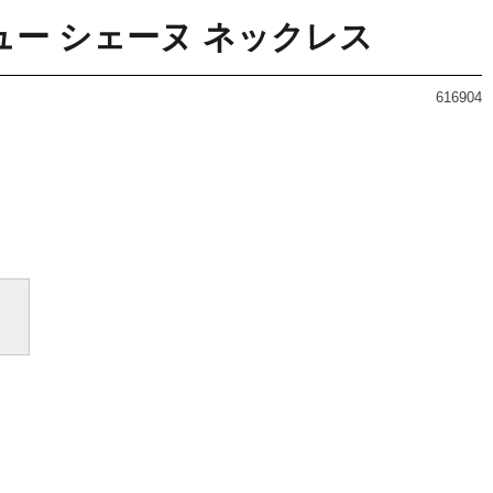
ビジュー シェーヌ ネックレス
616904