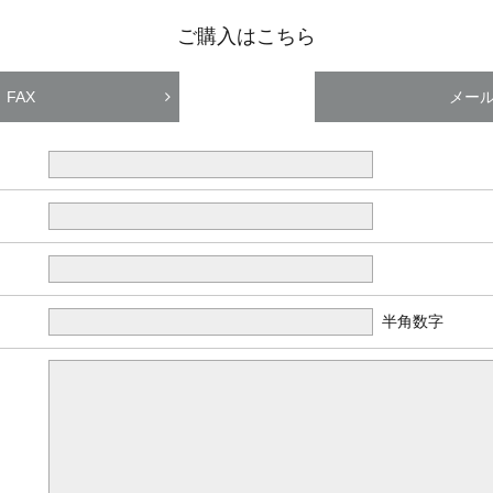
ご購入はこちら
FAX
メー
半角数字