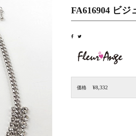
FA616904 
¥8,332
価格