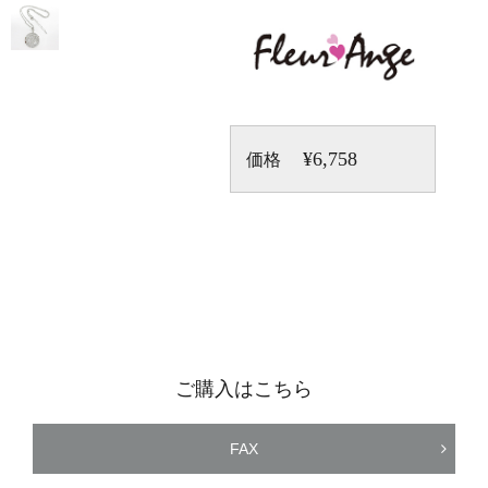
¥6,758
価格
ご購入はこちら
FAX