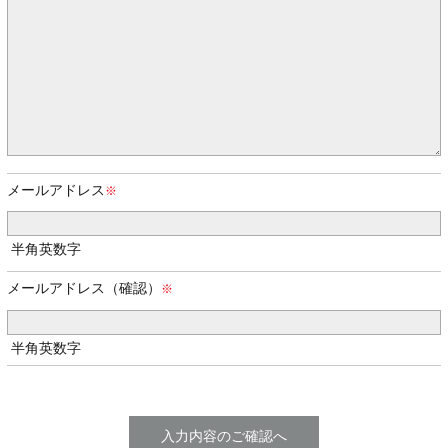
メールアドレス
半角英数字
メールアドレス（確認）
半角英数字