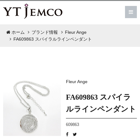
ホーム
ブランド情報
Fleur Ange
FA609863 スパイラルラインペンダント
Fleur Ange
FA609863 スパイラ
ルラインペンダント
609863