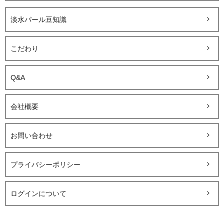
淡水パール豆知識
こだわり
Q&A
会社概要
お問い合わせ
プライバシーポリシー
ログインについて