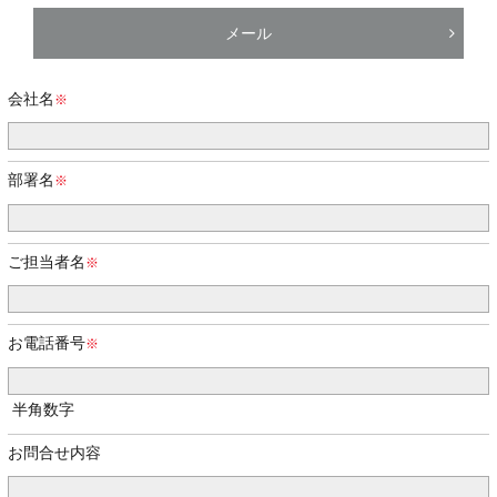
メール
会社名
部署名
ご担当者名
お電話番号
半角数字
お問合せ内容