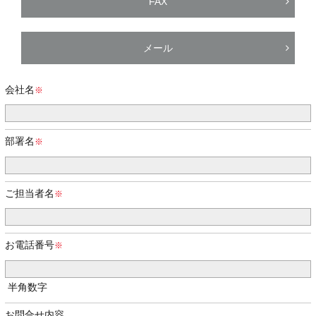
FAX
メール
会社名
部署名
ご担当者名
お電話番号
半角数字
お問合せ内容