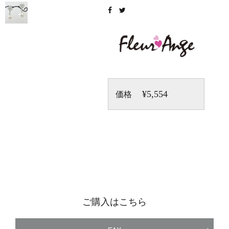
¥5,554
価格
ご購入はこちら