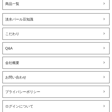
商品一覧
淡水パール豆知識
こだわり
Q&A
会社概要
お問い合わせ
プライバシーポリシー
ログインについて