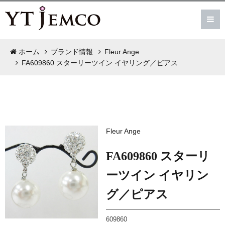
ホーム
ブランド情報
Fleur Ange
FA609860 スターリーツイン イヤリング／ピアス
Fleur Ange
FA609860 スターリ
ーツイン イヤリン
グ／ピアス
609860