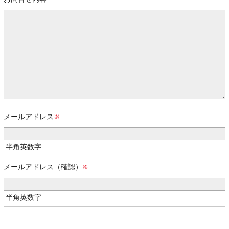
メールアドレス
半角英数字
メールアドレス（確認）
半角英数字