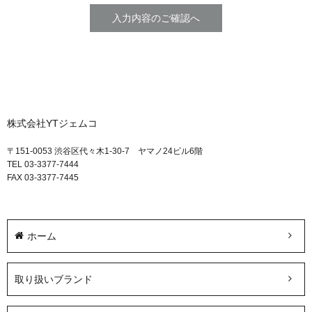
株式会社YTジェムコ
〒151-0053 渋谷区代々木1-30-7 ヤマノ24ビル6階
TEL 03-3377-7444
FAX 03-3377-7445
ホーム
取り扱いブランド