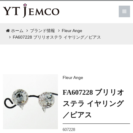
ホーム
ブランド情報
Fleur Ange
FA607228 ブリリオステラ イヤリング／ピアス
Fleur Ange
FA607228 ブリリオ
ステラ イヤリング
／ピアス
607228