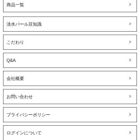
商品一覧
淡水パール豆知識
こだわり
Q&A
会社概要
お問い合わせ
プライバシーポリシー
ログインについて