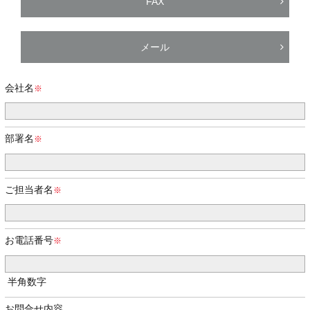
FAX
メール
会社名
部署名
ご担当者名
お電話番号
半角数字
お問合せ内容