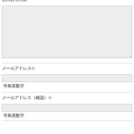
メールアドレス
半角英数字
メールアドレス（確認）
半角英数字