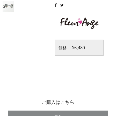
¥6,480
価格
ご購入はこちら