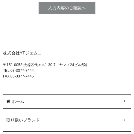
株式会社YTジェムコ
〒151-0053 渋谷区代々木1-30-7 ヤマノ24ビル6階
TEL 03-3377-7444
FAX 03-3377-7445
ホーム
取り扱いブランド