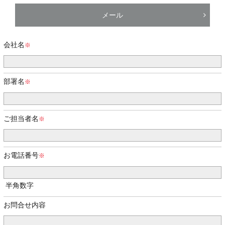
メール
会社名
部署名
ご担当者名
お電話番号
半角数字
お問合せ内容