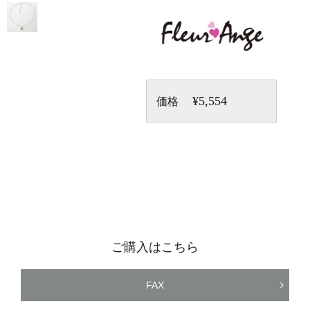
¥5,554
価格
ご購入はこちら
FAX