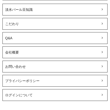
淡水パール豆知識
こだわり
Q&A
会社概要
お問い合わせ
プライバシーポリシー
ログインについて