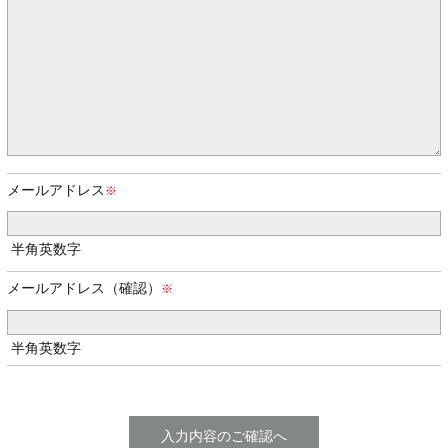
メールアドレス
半角英数字
メールアドレス（確認）
半角英数字