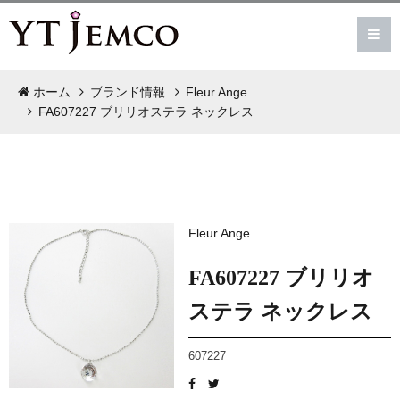
ホーム
ブランド情報
Fleur Ange
FA607227 ブリリオステラ ネックレス
Fleur Ange
FA607227 ブリリオ
ステラ ネックレス
607227