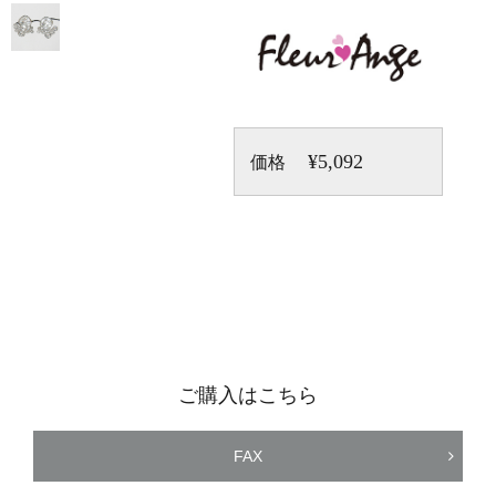
¥5,092
価格
ご購入はこちら
FAX