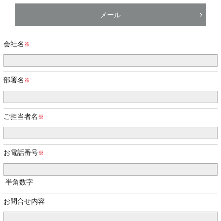
メール
会社名
部署名
ご担当者名
お電話番号
半角数字
お問合せ内容