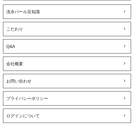
淡水パール豆知識
こだわり
Q&A
会社概要
お問い合わせ
プライバシーポリシー
ログインについて