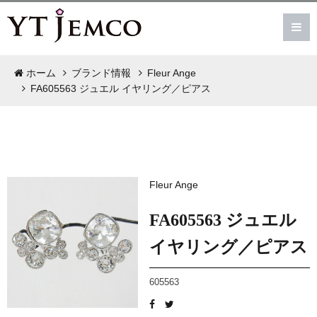
ホーム
ブランド情報
Fleur Ange
FA605563 ジュエル イヤリング／ピアス
Fleur Ange
FA605563 ジュエル
イヤリング／ピアス
605563