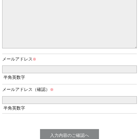
メールアドレス
半角英数字
メールアドレス（確認）
半角英数字