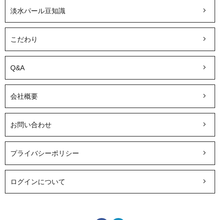
淡水パール豆知識
こだわり
Q&A
会社概要
お問い合わせ
プライバシーポリシー
ログインについて