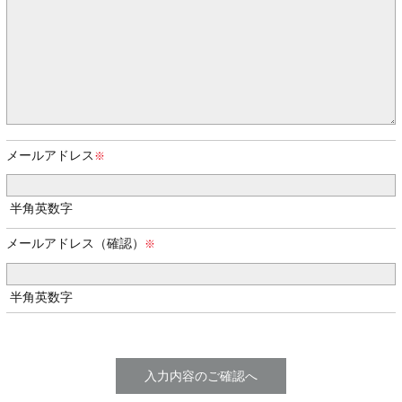
メールアドレス
半角英数字
メールアドレス（確認）
半角英数字