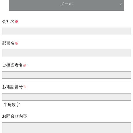
メール
会社名
部署名
ご担当者名
お電話番号
半角数字
お問合せ内容