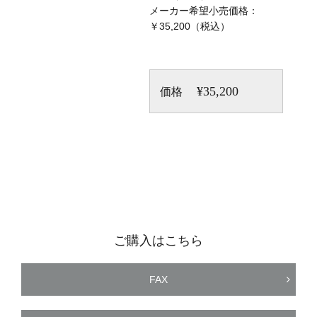
メーカー希望小売価格：
￥35,200（税込）
¥35,200
価格
ご購入はこちら
FAX