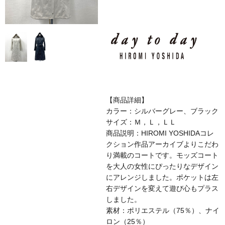
【商品詳細】
カラー：シルバーグレー、ブラック
サイズ：Ｍ，Ｌ，ＬＬ
商品説明：HIROMI YOSHIDAコレ
クション作品アーカイブよりこだわ
り満載のコートです。モッズコート
を大人の女性にぴったりなデザイン
にアレンジしました。ポケットは左
右デザインを変えて遊び心もプラス
しました。
素材：ポリエステル（75％）、ナイ
ロン（25％）