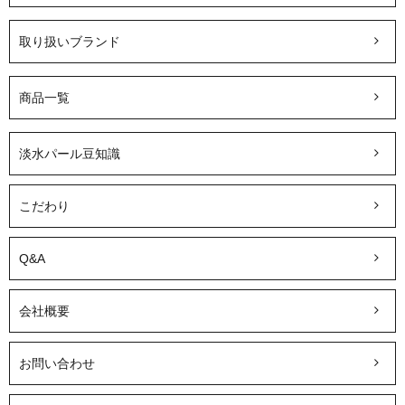
取り扱いブランド
商品一覧
淡水パール豆知識
こだわり
Q&A
会社概要
お問い合わせ