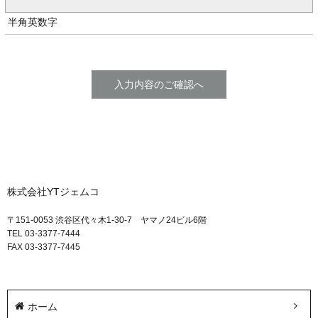
半角英数字
株式会社YTジェムコ
〒151-0053 渋谷区代々木1-30-7 ヤマノ24ビル6階
TEL 03-3377-7444
FAX 03-3377-7445
ホーム