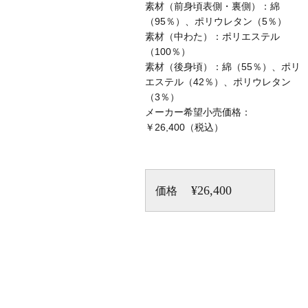
素材（前身頃表側・裏側）：綿
（95％）、ポリウレタン（5％）
素材（中わた）：ポリエステル
（100％）
素材（後身頃）：綿（55％）、ポリ
エステル（42％）、ポリウレタン
（3％）
メーカー希望小売価格：
￥26,400（税込）
¥26,400
価格