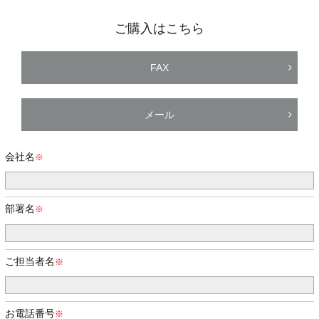
ご購入はこちら
FAX
メール
会社名
部署名
ご担当者名
お電話番号