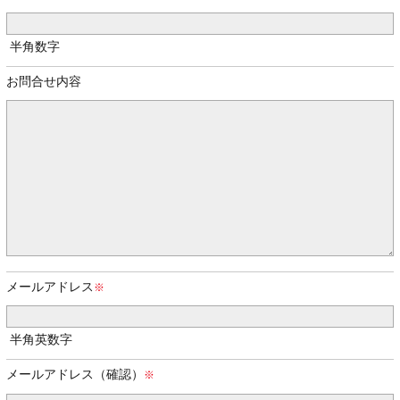
半角数字
お問合せ内容
メールアドレス
半角英数字
メールアドレス（確認）