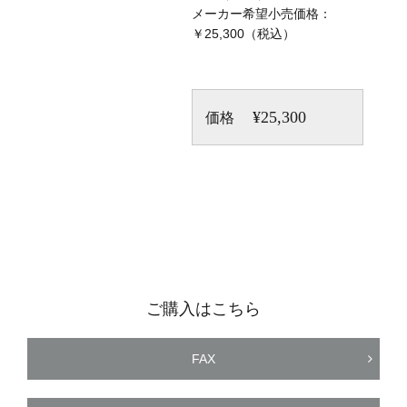
メーカー希望小売価格：
￥25,300（税込）
¥25,300
価格
ご購入はこちら
FAX