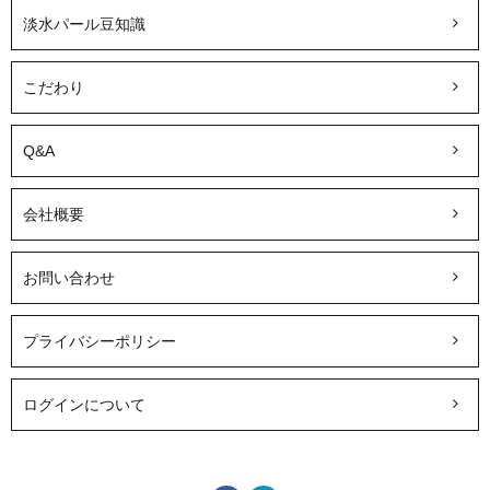
淡水パール豆知識
こだわり
Q&A
会社概要
お問い合わせ
プライバシーポリシー
ログインについて