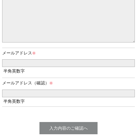
メールアドレス
半角英数字
メールアドレス（確認）
半角英数字