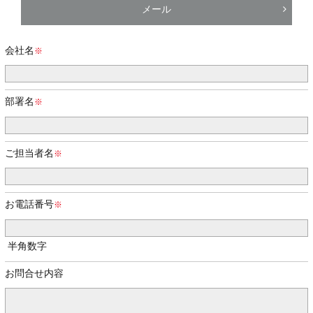
メール
会社名
部署名
ご担当者名
お電話番号
半角数字
お問合せ内容