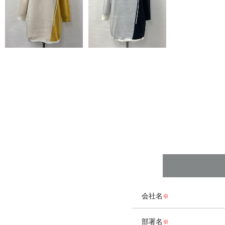
会社名
部署名