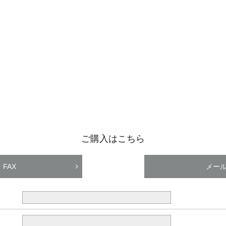
ご購入はこちら
FAX
メー