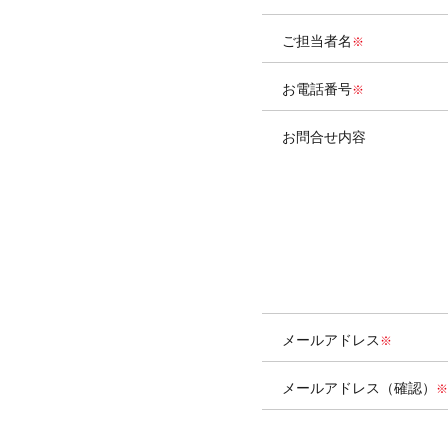
ご担当者名
お電話番号
お問合せ内容
メールアドレス
メールアドレス（確認）