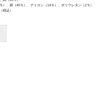
％）、綿（40％）、ナイロン（14％）、ポリウレタン（2％）
0（税込）