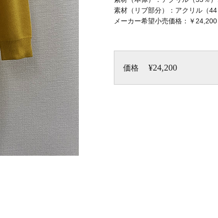
素材（リブ部分）：アクリル（44
メーカー希望小売価格：￥24,20
¥24,200
価格