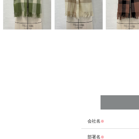
会社名
部署名