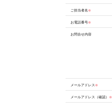
ご担当者名
お電話番号
お問合せ内容
メールアドレス
メールアドレス（確認）