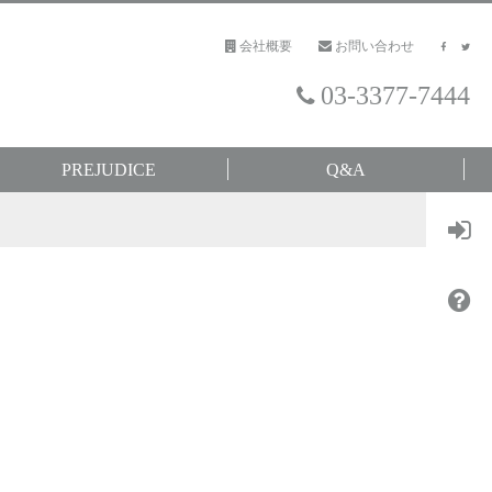
会社概要
お問い合わせ
03-3377-7444
PREJUDICE
Q&A