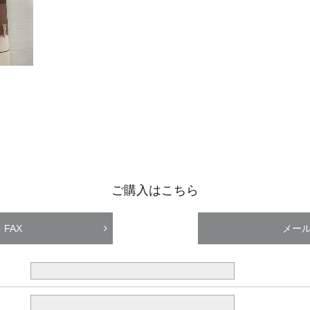
ご購入はこちら
FAX
メー