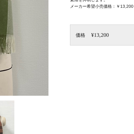
メーカー希望小売価格：￥13,20
¥13,200
価格