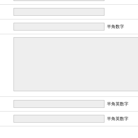
半角数字
半角英数字
半角英数字