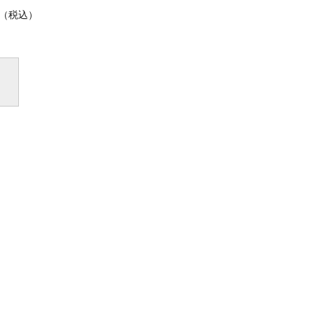
0（税込）