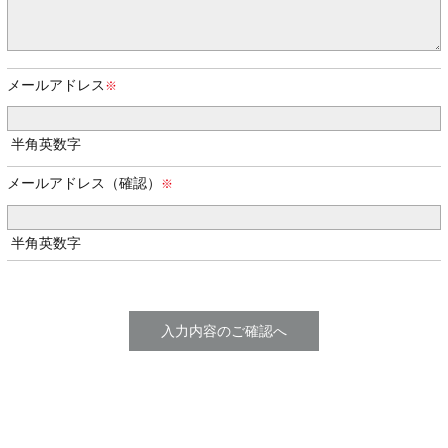
メールアドレス
半角英数字
メールアドレス（確認）
半角英数字