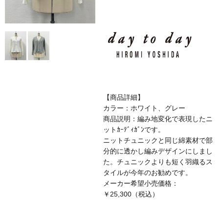
【商品詳細】
カラー：ホワイト、グレー
商品説明：編み地変化で表現したニ
ットｶｰﾃﾞｨｶﾞﾝです。
ニットチュニックと同じ綿素材で部
分的に透かし編みデザインにしまし
た。チュニックよりも短く羽織るス
タイルが今年のお勧めです。
メーカー希望小売価格：
￥25,300（税込）