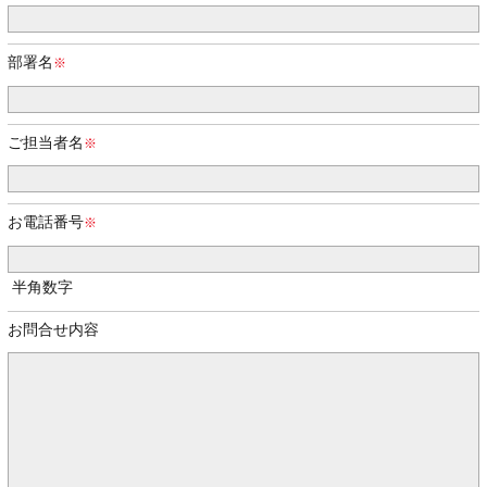
部署名
ご担当者名
お電話番号
半角数字
お問合せ内容