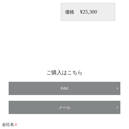
¥25,300
価格
ご購入はこちら
FAX
メール
会社名