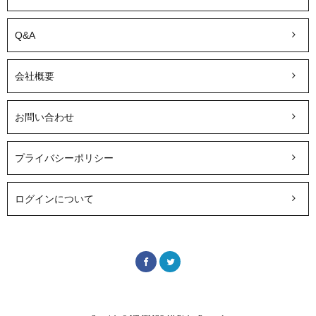
Q&A
会社概要
お問い合わせ
プライバシーポリシー
ログインについて