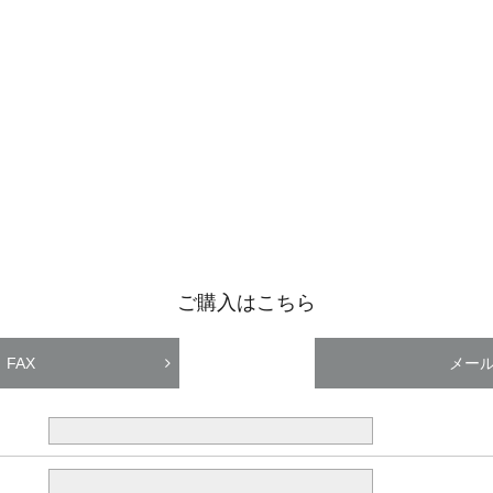
ご購入はこちら
FAX
メー