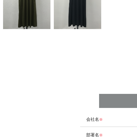
会社名
部署名