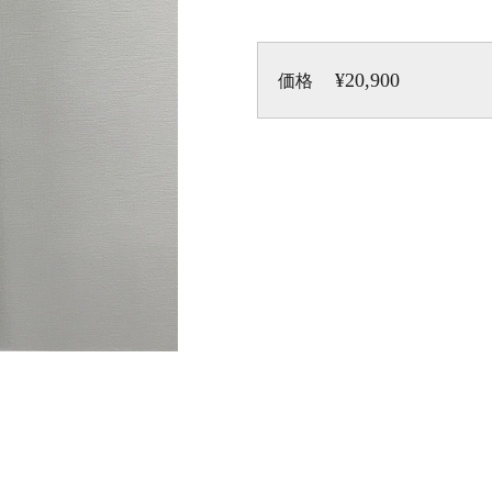
¥20,900
価格