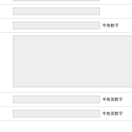
半角数字
半角英数字
半角英数字