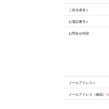
ご担当者名
お電話番号
お問合せ内容
メールアドレス
メールアドレス（確認）