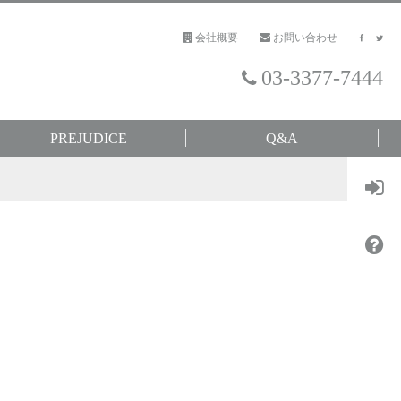
会社概要
お問い合わせ
03-3377-7444
PREJUDICE
Q&A