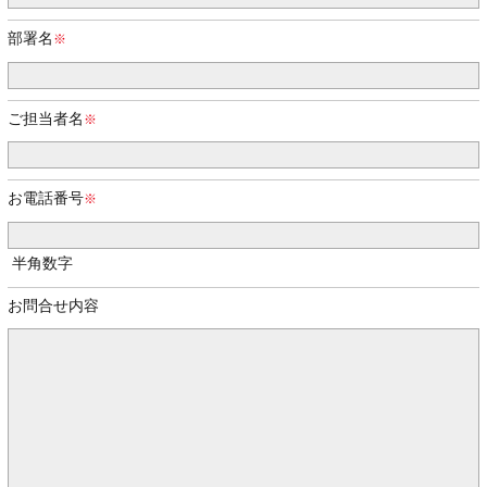
部署名
ご担当者名
お電話番号
半角数字
お問合せ内容