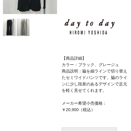
【商品詳細】
カラー：ブラック、グレージュ
商品説明：脇を細ラインで切り替え
たセミワイドパンツです。脇のライ
ンに少し段差のあるデザインで足元
を軽く見せてくれます。
メーカー希望小売価格：
￥20,900（税込）