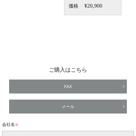
¥20,900
価格
ご購入はこちら
FAX
メール
会社名