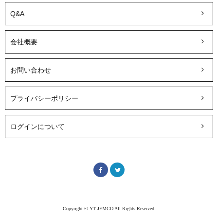
Q&A
会社概要
お問い合わせ
プライバシーポリシー
ログインについて
Copyright © YT JEMCO All Rights Reserved.