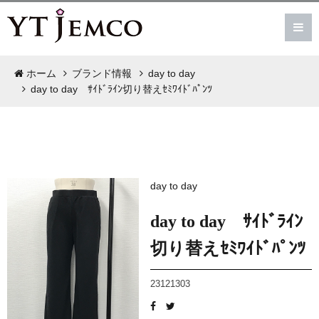
ホーム
ブランド情報
day to day
day to day ｻｲﾄﾞﾗｲﾝ切り替えｾﾐﾜｲﾄﾞﾊﾟﾝﾂ
day to day
day to day ｻｲﾄﾞﾗｲﾝ
切り替えｾﾐﾜｲﾄﾞﾊﾟﾝﾂ
23121303