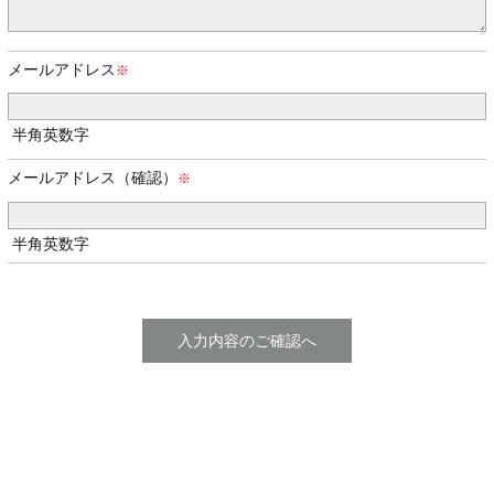
メールアドレス
半角英数字
メールアドレス（確認）
半角英数字