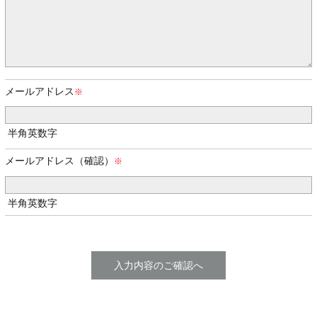
メールアドレス
半角英数字
メールアドレス（確認）
半角英数字