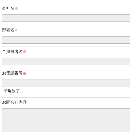
会社名
部署名
ご担当者名
お電話番号
半角数字
お問合せ内容