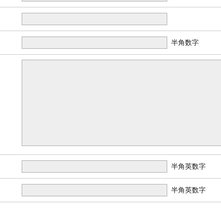
半角数字
半角英数字
半角英数字