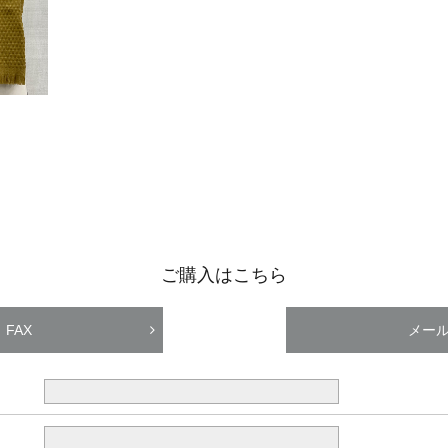
ご購入はこちら
FAX
メー