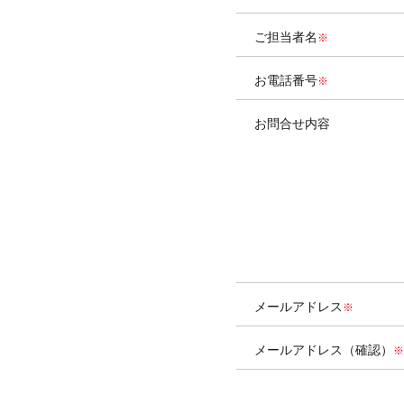
ご担当者名
お電話番号
お問合せ内容
メールアドレス
メールアドレス（確認）