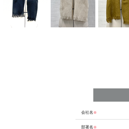
会社名
部署名