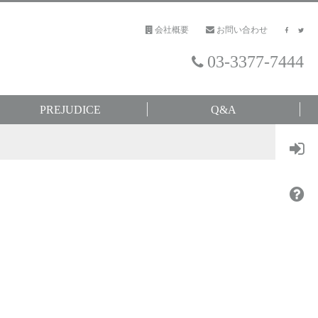
会社概要
お問い合わせ
03-3377-7444
PREJUDICE
Q&A