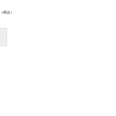
0（税込）