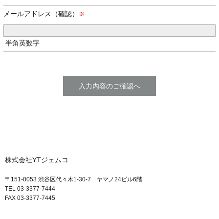
メールアドレス（確認）
半角英数字
株式会社YTジェムコ
〒151-0053 渋谷区代々木1-30-7 ヤマノ24ビル6階
TEL 03-3377-7444
FAX 03-3377-7445