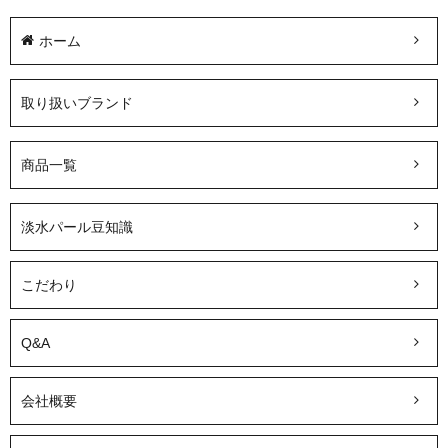
ホーム
取り扱いブランド
商品一覧
淡水パール豆知識
こだわり
Q&A
会社概要