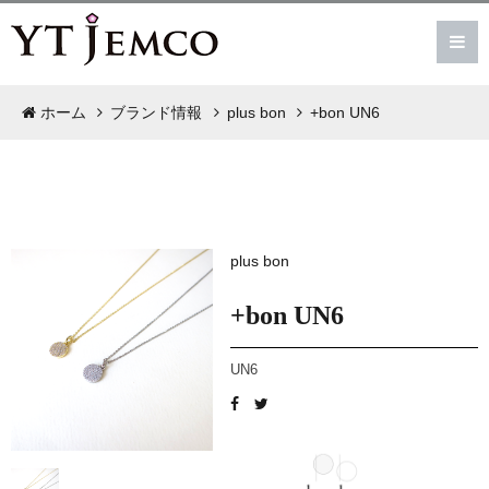
ホーム
ブランド情報
plus bon
+bon UN6
plus bon
+bon UN6
UN6