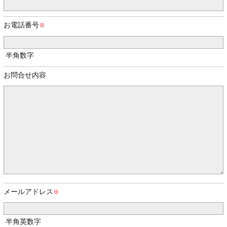
お電話番号
半角数字
お問合せ内容
メールアドレス
半角英数字