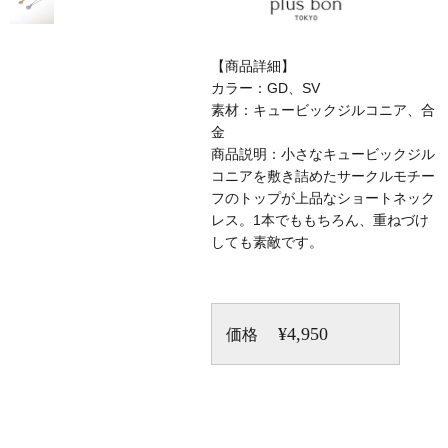
【商品詳細】
カラー：GD、SV
素材：キュービックジルコニア、合
金
商品説明：小さなキュービックジル
コニアを敷き詰めたサークルモチー
フのトップが上品なショートネック
レス。1本でももちろん、重ねづけ
しても素敵です。
¥4,950
価格