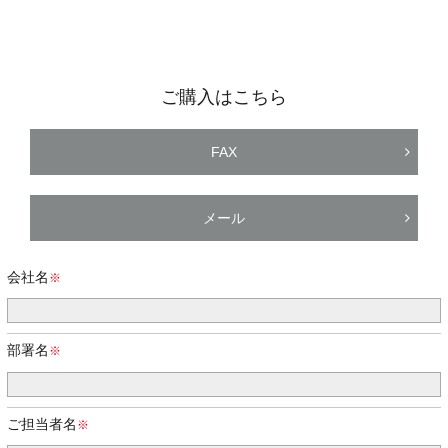
ご購入はこちら
FAX
メール
会社名
部署名
ご担当者名