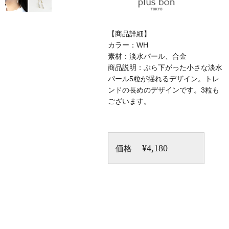
【商品詳細】
カラー：WH
素材：淡水パール、合金
商品説明：ぶら下がった小さな淡水
パール5粒が揺れるデザイン。トレ
ンドの長めのデザインです。3粒も
ございます。
¥4,180
価格