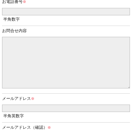
お電話番号
半角数字
お問合せ内容
メールアドレス
半角英数字
メールアドレス（確認）