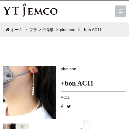
ホーム
ブランド情報
plus bon
+bon AC11
plus bon
+bon AC11
AC11