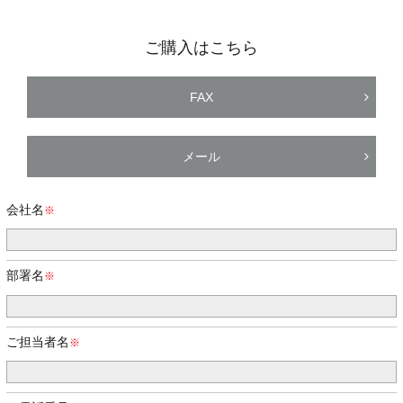
ご購入はこちら
FAX
メール
会社名
部署名
ご担当者名