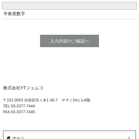
半角英数字
株式会社YTジェムコ
〒151-0053 渋谷区代々木1-30-7 ヤマノ24ビル6階
TEL 03-3377-7444
FAX 03-3377-7445
ホーム