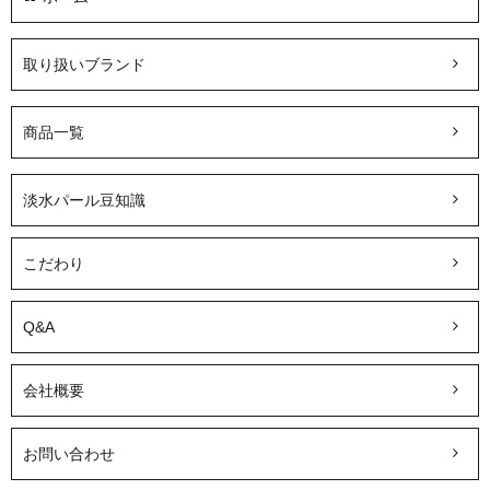
取り扱いブランド
商品一覧
淡水パール豆知識
こだわり
Q&A
会社概要
お問い合わせ