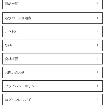
商品一覧
淡水パール豆知識
こだわり
Q&A
会社概要
お問い合わせ
プライバシーポリシー
ログインについて