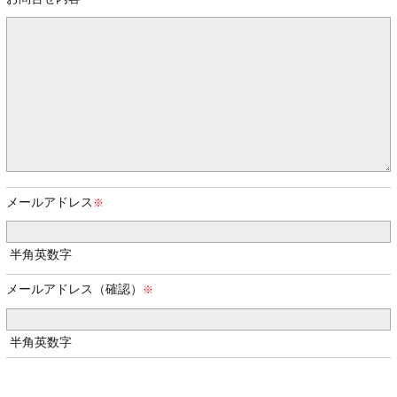
メールアドレス
半角英数字
メールアドレス（確認）
半角英数字