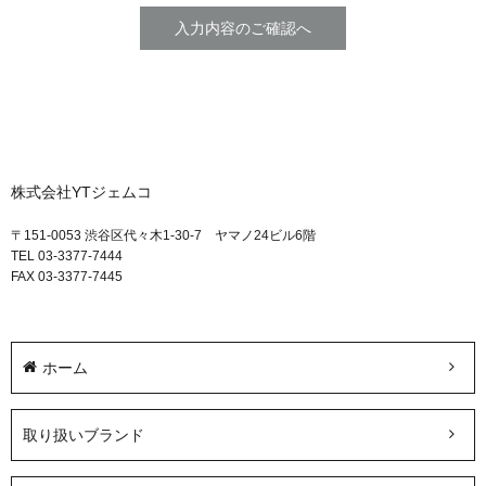
株式会社YTジェムコ
〒151-0053 渋谷区代々木1-30-7 ヤマノ24ビル6階
TEL 03-3377-7444
FAX 03-3377-7445
ホーム
取り扱いブランド