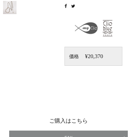
¥20,370
価格
ご購入はこちら