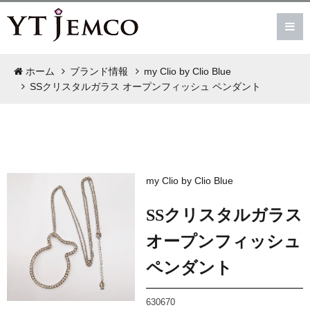
ホーム
ブランド情報
my Clio by Clio Blue
SSクリスタルガラス オープンフィッシュ ペンダント
my Clio by Clio Blue
SSクリスタルガラス
オープンフィッシュ
ペンダント
630670