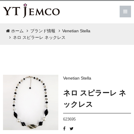
ホーム
ブランド情報
Venetian Stella
ネロ スピラーレ ネックレス
Venetian Stella
ネロ スピラーレ ネ
ックレス
623695