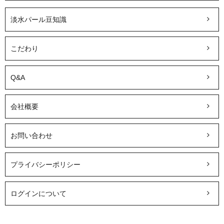
淡水パール豆知識
こだわり
Q&A
会社概要
お問い合わせ
プライバシーポリシー
ログインについて