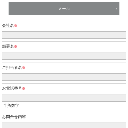
メール
会社名
部署名
ご担当者名
お電話番号
半角数字
お問合せ内容