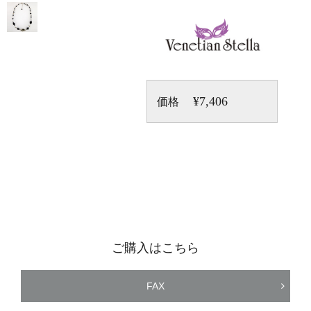
¥7,406
価格
ご購入はこちら
FAX