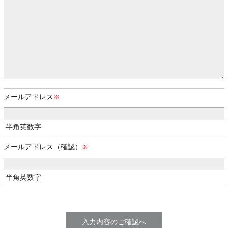
メールアドレス
半角英数字
メールアドレス（確認）
半角英数字